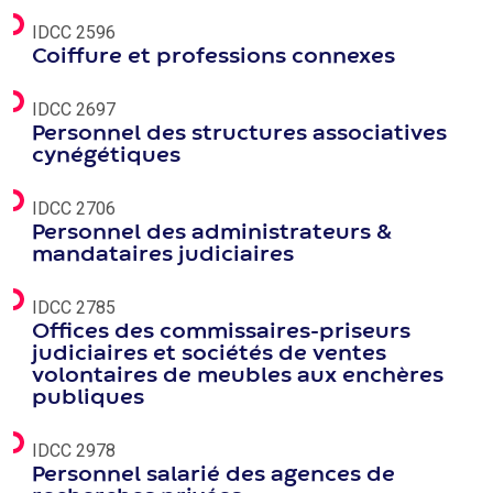
IDCC 2596
Coiffure et professions connexes
IDCC 2697
Personnel des structures associatives
cynégétiques
IDCC 2706
Personnel des administrateurs &
mandataires judiciaires
IDCC 2785
Offices des commissaires-priseurs
judiciaires et sociétés de ventes
volontaires de meubles aux enchères
publiques
IDCC 2978
Personnel salarié des agences de