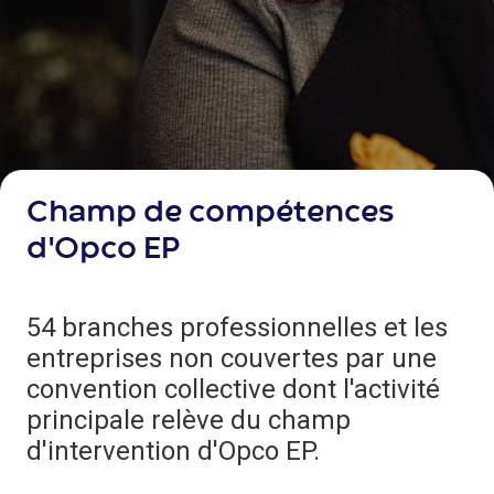
Champ de compétences
d'Opco EP
54 branches professionnelles et les
entreprises non couvertes par une
convention collective dont l'activité
principale relève du champ
d'intervention d'Opco EP.