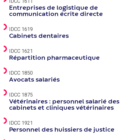
IDCC 1611
Entreprises de logistique de
communication écrite directe
IDCC 1619
Cabinets dentaires
IDCC 1621
Répartition pharmaceutique
IDCC 1850
Avocats salariés
IDCC 1875
Vétérinaires : personnel salarié des
cabinets et cliniques vétérinaires
IDCC 1921
Personnel des huissiers de justice