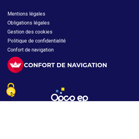
Mentions légales
Obligations légales
Gestion des cookies
Politique de confidentialité
Confort de navigation
Copyright © 2021 - 2026 OPCO EP
Tous droits réservés - Version 5.2.3