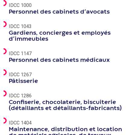
IDCC 1000
Personnel des cabinets d’avocats
IDCC 1043
Gardiens, concierges et employés
d’immeubles
IDCC 1147
Personnel des cabinets médicaux
IDCC 1267
Pâtisserie
IDCC 1286
Confiserie, chocolaterie, biscuiterie
(détaillants et détaillants-fabricants)
IDCC 1404
Maintenance, distribution et location