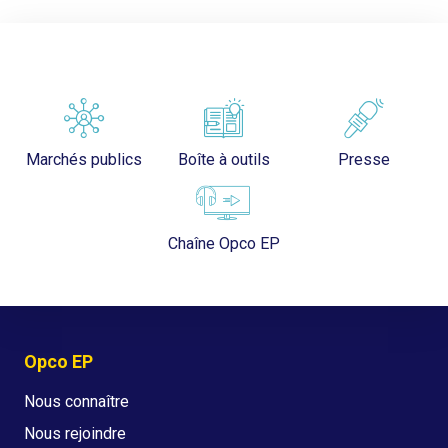
Marchés publics
Boîte à outils
Presse
Chaîne Opco EP
Opco EP
Nous connaître
Nous rejoindre