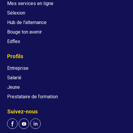
Mes services en ligne
Sélexion
Hub de l'alternance
Bouge ton avenir
Edflex
Profils
Entreprise
Salarié
Jeune
Prestataire de formation
Suivez-nous