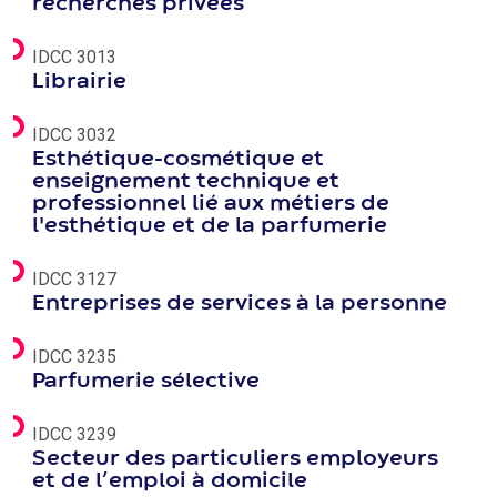
recherches privées
IDCC 3013
Librairie
IDCC 3032
Esthétique-cosmétique et
enseignement technique et
professionnel lié aux métiers de
l'esthétique et de la parfumerie
IDCC 3127
Entreprises de services à la personne
IDCC 3235
Parfumerie sélective
IDCC 3239
Secteur des particuliers employeurs
et de l’emploi à domicile