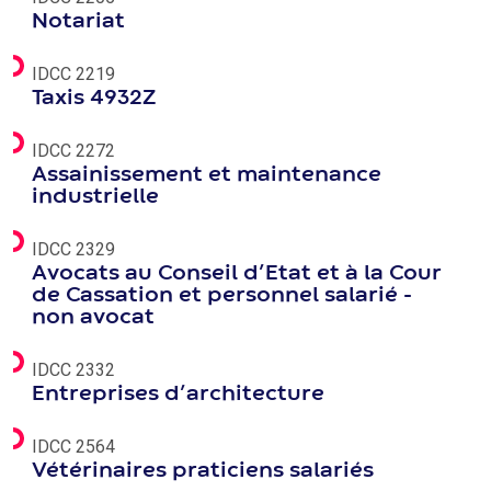
Notariat
IDCC 2219
Taxis 4932Z
IDCC 2272
Assainissement et maintenance
industrielle
IDCC 2329
Avocats au Conseil d’Etat et à la Cour
de Cassation et personnel salarié -
non avocat
IDCC 2332
Entreprises d’architecture
IDCC 2564
Vétérinaires praticiens salariés