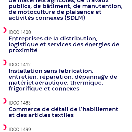
de matériels agricoles, de travaux
publics, de bâtiment, de manutention,
de motoculture de plaisance et
activités connexes (SDLM)
IDCC 1408
Entreprises de la distribution,
logistique et services des énergies de
proximité
IDCC 1412
Installation sans fabrication,
entretien, réparation, dépannage de
matériel aéraulique, thermique,
frigorifique et connexes
IDCC 1483
Commerce de détail de l’habillement
et des articles textiles
IDCC 1499