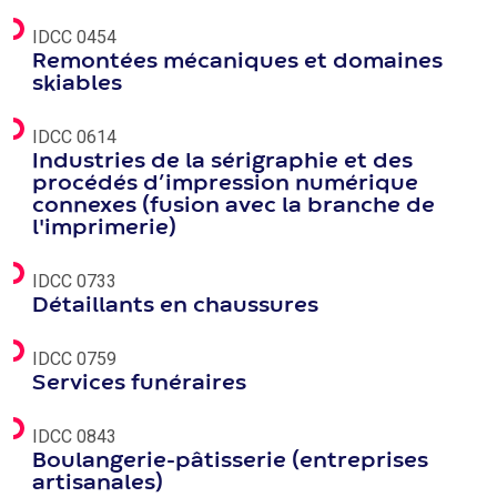
IDCC 0454
Remontées mécaniques et domaines
skiables
IDCC 0614
Industries de la sérigraphie et des
procédés d’impression numérique
connexes (fusion avec la branche de
l'imprimerie)
IDCC 0733
Détaillants en chaussures
IDCC 0759
Services funéraires
IDCC 0843
Boulangerie-pâtisserie (entreprises
artisanales)