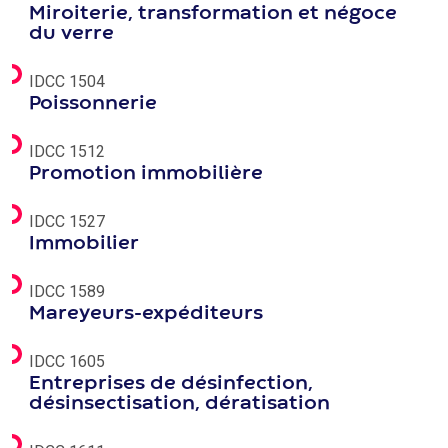
Miroiterie, transformation et négoce
du verre
IDCC 1504
Poissonnerie
IDCC 1512
Promotion immobilière
IDCC 1527
Immobilier
IDCC 1589
Mareyeurs-expéditeurs
IDCC 1605
Entreprises de désinfection,
désinsectisation, dératisation