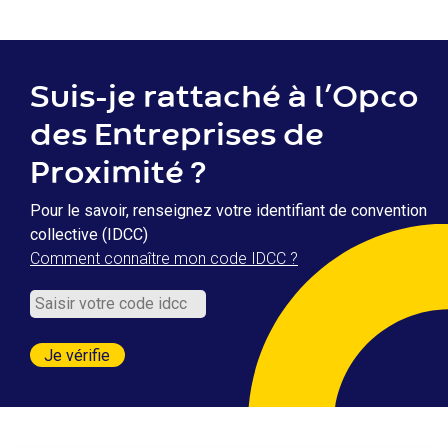
Suis-je rattaché à l’Opco
des Entreprises de
Proximité ?
Pour le savoir, renseignez votre identifiant de convention
collective (IDCC)
Comment connaître mon code IDCC ?