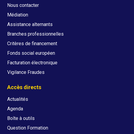
Nous contacter
Médiation
Assistance alternants
Branches professionnelles
Critères de financement
Fonds social européen
Facturation électronique
Vigilance Fraudes
Accès directs
Actualités
Agenda
Boîte à outils
Question Formation