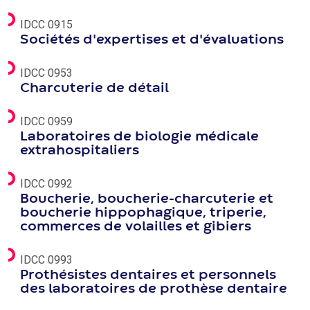
IDCC 0915
Sociétés d'expertises et d'évaluations
IDCC 0953
Charcuterie de détail
IDCC 0959
Laboratoires de biologie médicale
extrahospitaliers
IDCC 0992
Boucherie, boucherie-charcuterie et
boucherie hippophagique, triperie,
commerces de volailles et gibiers
IDCC 0993
Prothésistes dentaires et personnels
des laboratoires de prothèse dentaire