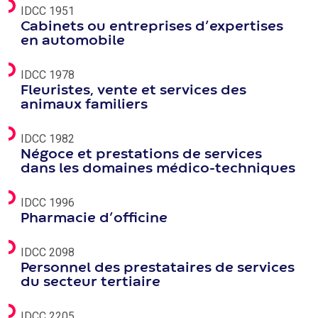
IDCC 1951
Cabinets ou entreprises d’expertises
en automobile
IDCC 1978
Fleuristes, vente et services des
animaux familiers
IDCC 1982
Négoce et prestations de services
dans les domaines médico-techniques
IDCC 1996
Pharmacie d’officine
IDCC 2098
Personnel des prestataires de services
du secteur tertiaire
IDCC 2205