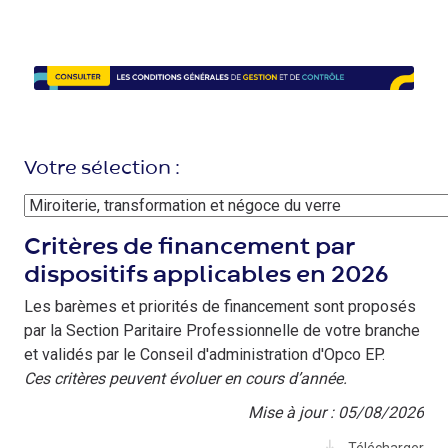
Image
Votre sélection :
Critères de financement par
dispositifs applicables en 2026
Les barèmes et priorités de financement sont proposés
par la Section Paritaire Professionnelle de votre branche
et validés par le Conseil d'administration d'Opco EP.
Ces critères peuvent évoluer en cours d’année.
Mise à jour : 05/08/2026
Télécharger