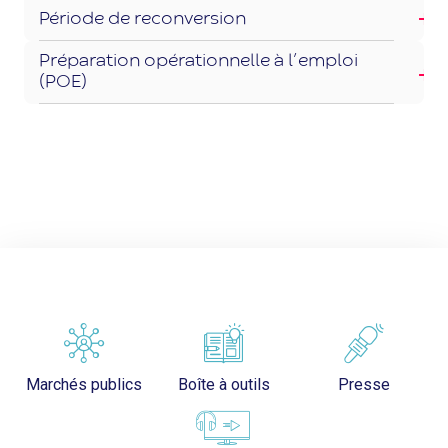
Période de reconversion
Préparation opérationnelle à l’emploi
(POE)
Marchés publics
Boîte à outils
Presse