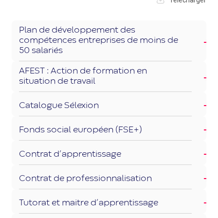
Plan de développement des
compétences entreprises de moins de
50 salariés
AFEST : Action de formation en
situation de travail
Catalogue Sélexion
Fonds social européen (FSE+)
Contrat d’apprentissage
Contrat de professionnalisation
Tutorat et maitre d’apprentissage