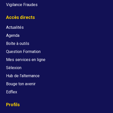
Vigilance Fraudes
Accès directs
Actualités
Agenda
Boîte à outils
Question Formation
Mes services en ligne
Sélexion
Hub de l'alternance
Bouge ton avenir
Edflex
Profils