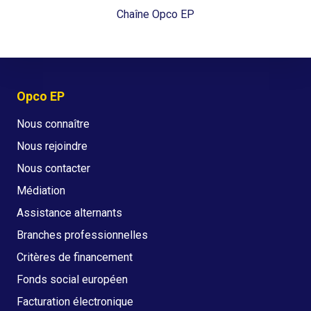
Chaîne Opco EP
Opco EP
Nous connaître
Nous rejoindre
Nous contacter
Médiation
Assistance alternants
Branches professionnelles
Critères de financement
Fonds social européen
Facturation électronique