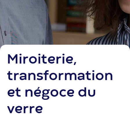
Miroiterie,
transformation
et négoce du
verre