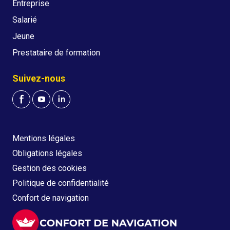
Entreprise
Salarié
Jeune
Prestataire de formation
Suivez-nous
Mentions légales
Obligations légales
Gestion des cookies
Politique de confidentialité
Confort de navigation