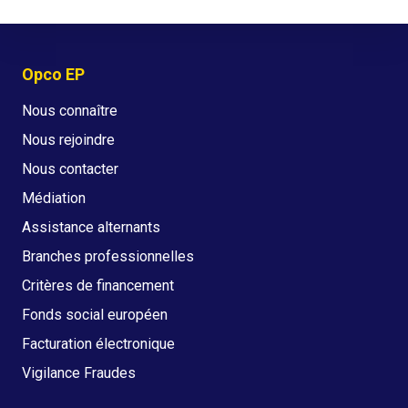
Opco EP
Nous connaître
Nous rejoindre
Nous contacter
Médiation
Assistance alternants
Branches professionnelles
Critères de financement
Fonds social européen
Facturation électronique
Vigilance Fraudes