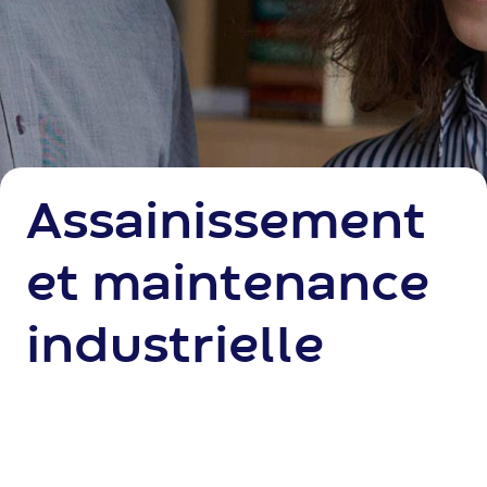
Assainissement
et maintenance
industrielle