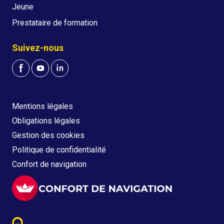
Jeune
Prestataire de formation
Suivez-nous
Mentions légales
Obligations légales
Gestion des cookies
Politique de confidentialité
Confort de navigation