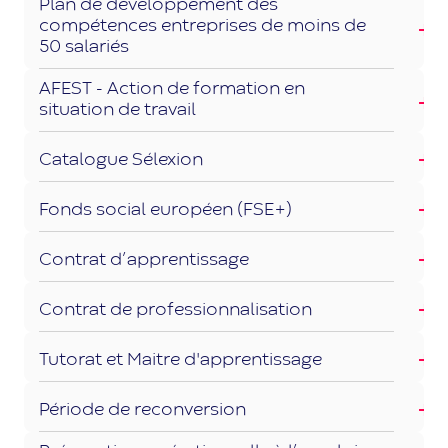
Plan de développement des
compétences entreprises de moins de
50 salariés
AFEST - Action de formation en
situation de travail
Catalogue Sélexion
Fonds social européen (FSE+)
Contrat d’apprentissage
Contrat de professionnalisation
Tutorat et Maitre d'apprentissage
Période de reconversion