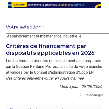
Image
Votre sélection :
Critères de financement par
dispositifs applicables en 2026
Les barèmes et priorités de financement sont proposés
par la Section Paritaire Professionnelle de votre branche
et validés par le Conseil d'administration d'Opco EP.
Ces critères peuvent évoluer en cours d’année.
Mise à jour : 05/08/2026
Télécharger