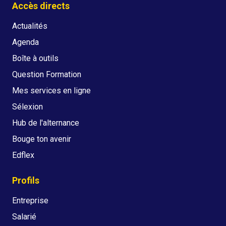
Accès directs
Actualités
Agenda
Boîte à outils
Question Formation
Mes services en ligne
Sélexion
Hub de l'alternance
Bouge ton avenir
Edflex
Profils
Entreprise
Salarié