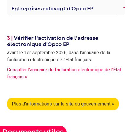
Entreprises relevant d'Opco EP
3 |
Vérifier l'activation de l'adresse
électronique d'Opco EP
avant le 1er septembre 2026, dans l’annuaire de la
facturation électronique de l’État français.
Consulter l’annuaire de facturation électronique de l’État
français
»
Plus d'informations sur le site du gouvernement »