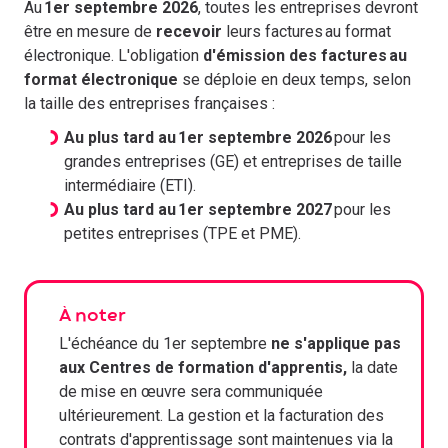
Au
1er septembre 2026
, toutes les entreprises devront
être en mesure de
recevoir
leurs factures au format
électronique. L'obligation
d'émission des factures au
format électronique
se déploie en deux temps, selon
la taille des entreprises françaises :
Au plus tard au 1er septembre 2026
pour les
grandes entreprises (GE) et entreprises de taille
intermédiaire (ETI).
Au plus tard au 1er septembre 2027
pour les
petites entreprises (TPE et PME).
À noter
L'échéance du 1er septembre
ne s'applique pas
aux Centres de formation d'apprentis,
la date
de mise en œuvre sera communiquée
ultérieurement. La gestion et la facturation des
contrats d'apprentissage sont maintenues via la