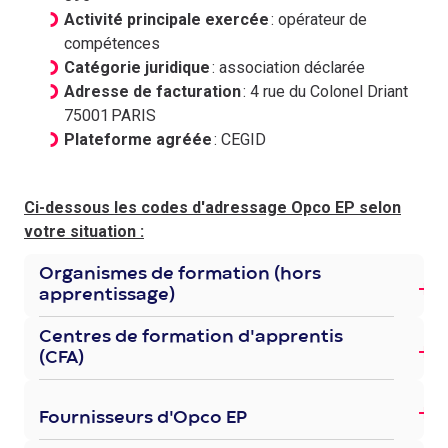
Activité principale exercée
: opérateur de
compétences
Catégorie juridique
: association déclarée
Adresse de facturation
: 4 rue du Colonel Driant
75001 PARIS
Plateforme agréée
: CEGID
Ci-dessous les codes d'adressage Opco EP selon
votre situation :
Organismes de formation (hors
apprentissage)
Centres de formation d'apprentis
(CFA)
Fournisseurs d'Opco EP