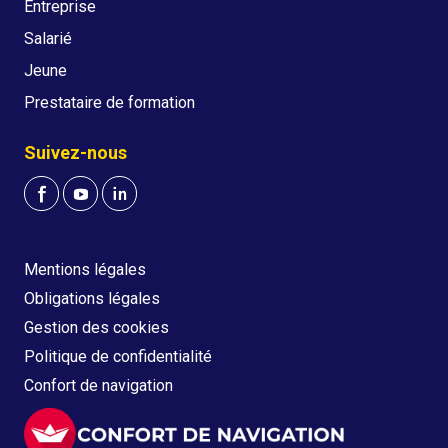
Entreprise
Salarié
Jeune
Prestataire de formation
Suivez-nous
Mentions légales
Obligations légales
Gestion des cookies
Politique de confidentialité
Confort de navigation