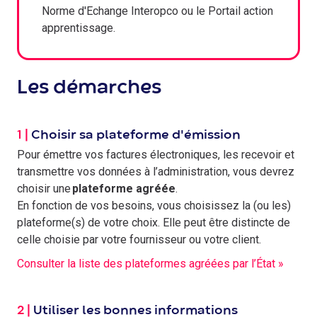
Norme d'Echange Interopco ou le Portail action
apprentissage.
Les démarches
1 |
Choisir sa plateforme d'émission
Pour émettre vos factures électroniques, les recevoir et
transmettre vos données à l’administration, vous devrez
choisir une
plateforme agréée
.
En fonction de vos besoins, vous choisissez la (ou les)
plateforme(s) de votre choix. Elle peut être distincte de
celle choisie par votre fournisseur ou votre client.
Consulter la liste des plateformes agréées par l’État »
2 |
Utiliser les bonnes informations