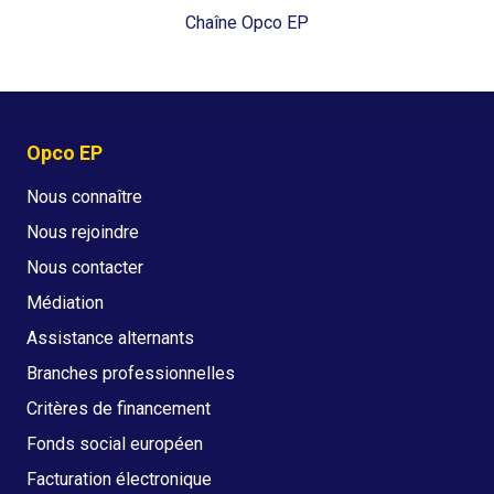
Chaîne Opco EP
Opco EP
Nous connaître
Nous rejoindre
Nous contacter
Médiation
Assistance alternants
Branches professionnelles
Critères de financement
Fonds social européen
Facturation électronique