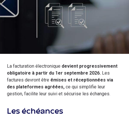
La facturation électronique
devient progressivement
obligatoire à partir du 1er septembre 2026.
Les
factures devront être
émises et réceptionnées via
des plateformes agréées,
ce qui simplifie leur
gestion, facilite leur suivi et sécurise les échanges.
Les échéances