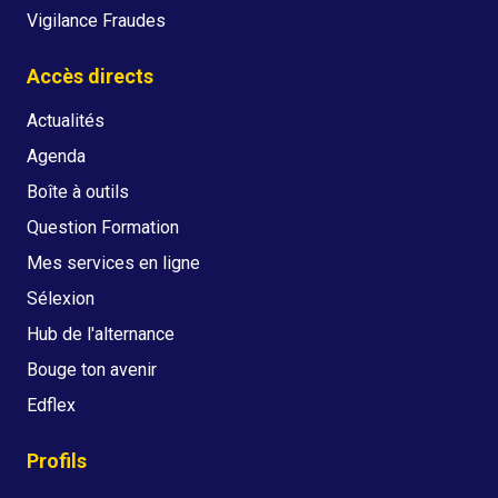
Vigilance Fraudes
Accès directs
Actualités
Agenda
Boîte à outils
Question Formation
Mes services en ligne
Sélexion
Hub de l'alternance
Bouge ton avenir
Edflex
Profils