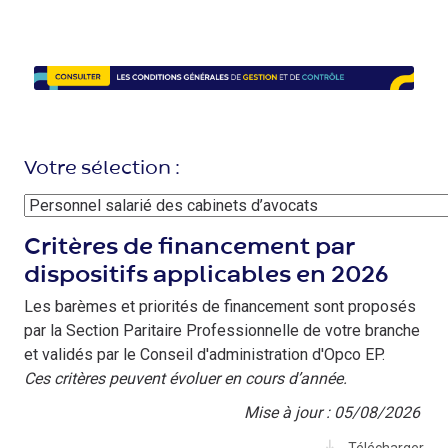
Image
Votre sélection :
Critères de financement par
dispositifs applicables en 2026
Les barèmes et priorités de financement sont proposés
par la Section Paritaire Professionnelle de votre branche
et validés par le Conseil d'administration d'Opco EP.
Ces critères peuvent évoluer en cours d’année.
Mise à jour : 05/08/2026
Télécharger