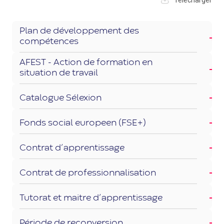
Plan de développement des
compétences
AFEST - Action de formation en
situation de travail
Catalogue Sélexion
Fonds social europeen (FSE+)
Contrat d’apprentissage
Contrat de professionnalisation
Tutorat et maitre d’apprentissage
Période de reconversion