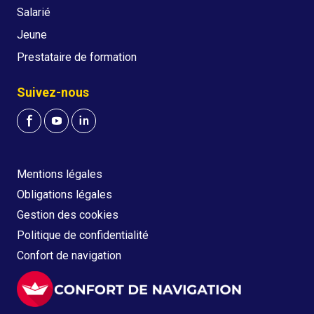
Salarié
Jeune
Prestataire de formation
Suivez-nous
Mentions légales
Obligations légales
Gestion des cookies
Politique de confidentialité
Confort de navigation