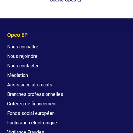
Opco EP
Nous connaître
Nous rejoindre
Nous contacter
Médiation
Assistance alternants
Branches professionnelles
Critères de financement
Fonds social européen
Facturation électronique
Vigilance Fraudes