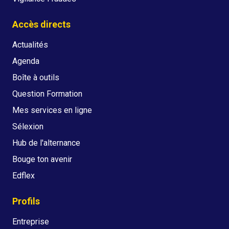
Accès directs
Actualités
Agenda
Boîte à outils
Question Formation
Mes services en ligne
Sélexion
Hub de l'alternance
Bouge ton avenir
Edflex
Profils
Entreprise