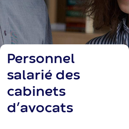
Personnel
salarié des
cabinets
d’avocats