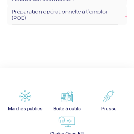
Préparation opérationnelle à l’emploi
(POE)
Marchés publics
Boîte à outils
Presse
Chaîne Opco EP