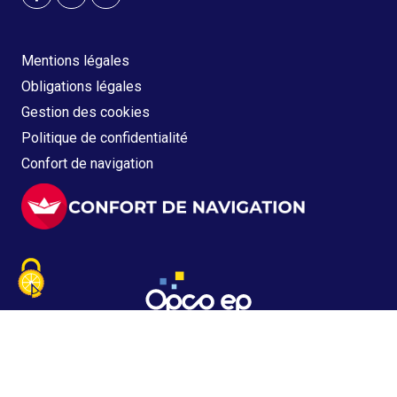
Mentions légales
Obligations légales
Gestion des cookies
Politique de confidentialité
Confort de navigation
Copyright © 2021 - 2026 OPCO EP
Tous droits réservés - Version 5.2.3