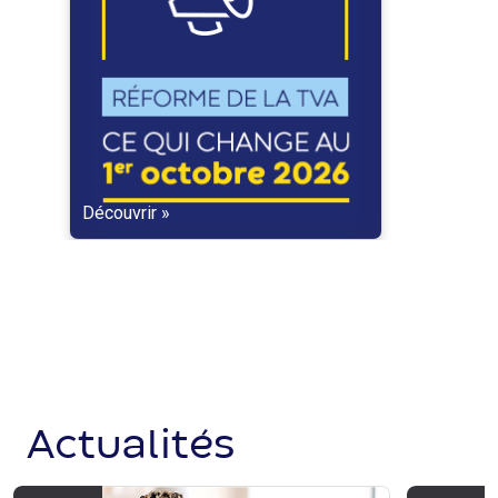
Découvrir »
Actualités