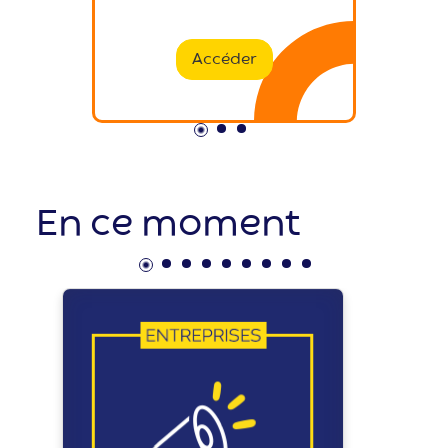
Accéder
En ce moment