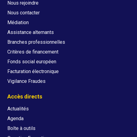
Nous rejoindre
Nous contacter
Médiation
Assistance alternants
Branches professionnelles
Critères de financement
Fonds social européen
Facturation électronique
Vigilance Fraudes
Accès directs
Actualités
Agenda
Boîte à outils