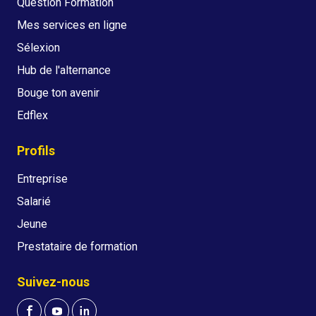
Question Formation
Mes services en ligne
Sélexion
Hub de l'alternance
Bouge ton avenir
Edflex
Profils
Entreprise
Salarié
Jeune
Prestataire de formation
Suivez-nous