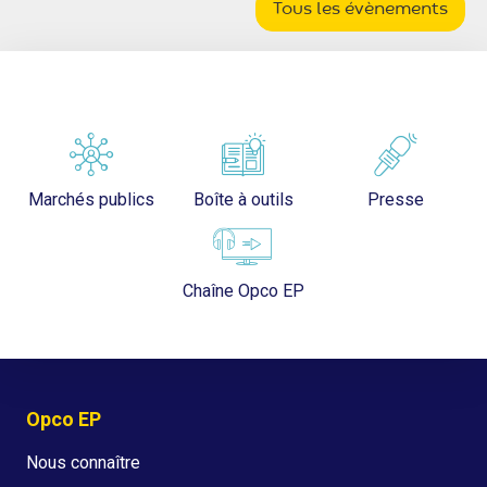
Tous les évènements
Marchés publics
Boîte à outils
Presse
Chaîne Opco EP
Opco EP
Nous connaître