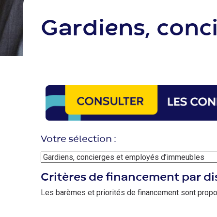
Gardiens, conc
Image
Votre sélection :
Critères de financement par di
Les barèmes et priorités de financement sont propos