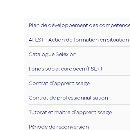
Plan de développement des compétences 
AFEST
- Action de formation en situation 
Catalogue Sélexion
Fonds social europeen (FSE+)
Contrat d’apprentissage
Contrat de professionnalisation
Tutorat et maitre d’apprentissage
Période de reconversion