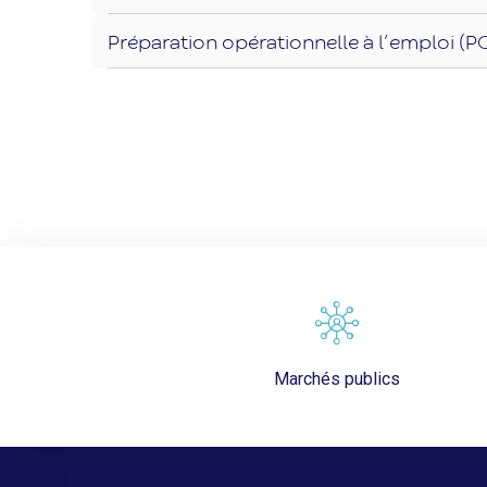
Préparation opérationnelle à l’emploi (P
Marchés publics