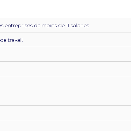
entreprises de moins de 11 salariés
de travail