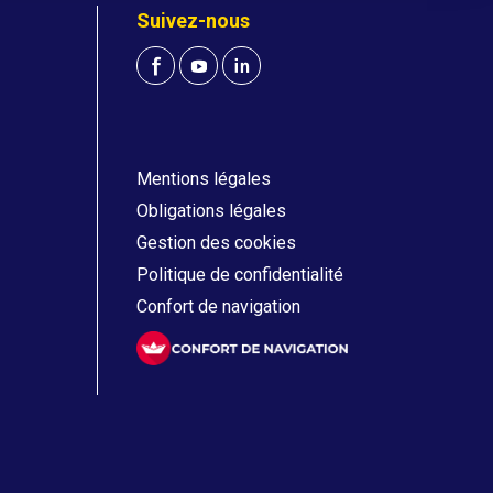
Suivez-nous
Mentions légales
Obligations légales
Gestion des cookies
Politique de confidentialité
Confort de navigation