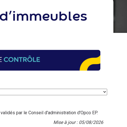
s d’immeubles
validés par le Conseil d'administration d'Opco EP.
Mise à jour : 05/08/2026