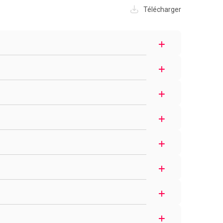
Télécharger