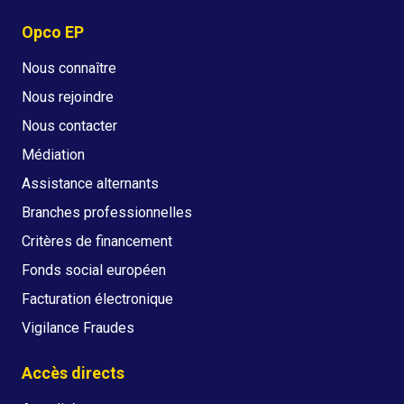
Opco EP
Nous connaître
Nous rejoindre
Nous contacter
Médiation
Assistance alternants
Branches professionnelles
Critères de financement
Fonds social européen
Facturation électronique
Vigilance Fraudes
Accès directs