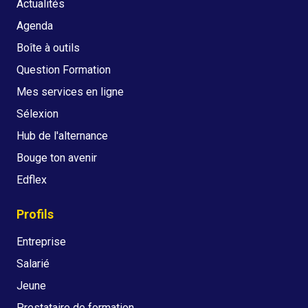
Actualités
Agenda
Boîte à outils
Question Formation
Mes services en ligne
Sélexion
Hub de l'alternance
Bouge ton avenir
Edflex
Profils
Entreprise
Salarié
Jeune
Prestataire de formation