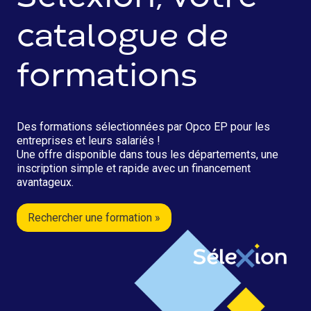
catalogue de
formations
Des formations sélectionnées par Opco EP pour les
entreprises et leurs salariés !
Une offre disponible dans tous les départements, une
inscription simple et rapide avec un financement
avantageux.
Rechercher une formation »