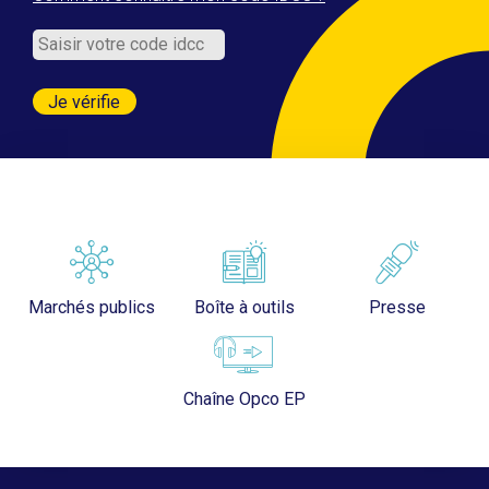
Marchés publics
Boîte à outils
Presse
Chaîne Opco EP