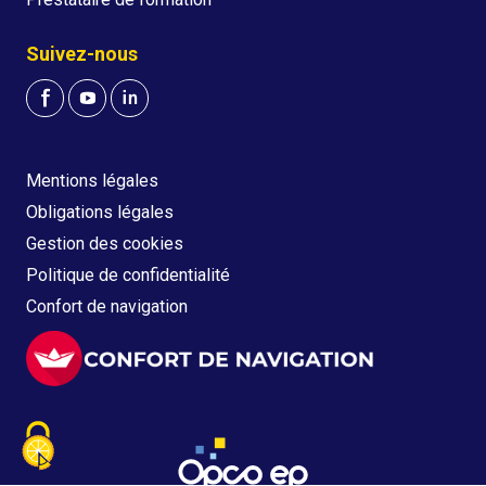
Suivez-nous
Mentions légales
Obligations légales
Gestion des cookies
Politique de confidentialité
Confort de navigation