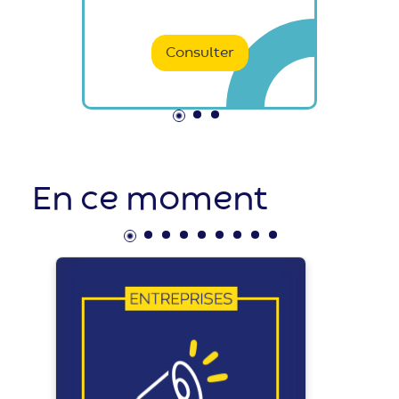
Consulter
En ce moment