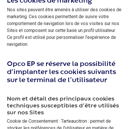
Les cookies de marketing
Nos sites peuvent être amenés à utiliser des cookies de
marketing. Ces cookies permettent de suivre votre
comportement de navigation lors de vos visites sur nos
Sites et composent sur cette base un profil utilisateur.
Ce profil est utilisé pour personnaliser l’expérience de
navigation.
Opco EP se réserve la possibilité
d’implanter les cookies suivants
sur le terminal de l’utilisateur
Nom et détail des principaux cookies
techniques susceptibles d’être utilisés
sur nos Sites
Cookie de Consentement : Tarteaucitron : permet de
stocker les préférences de l’utilisateur en matière de