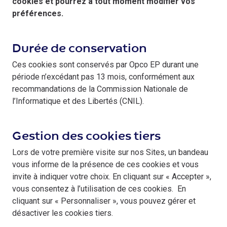
cookies et pourrez à tout moment modifier vos
préférences.
Durée de conservation
Ces cookies sont conservés par Opco EP durant une
période n’excédant pas 13 mois, conformément aux
recommandations de la Commission Nationale de
l’Informatique et des Libertés (CNIL).
Gestion des cookies tiers
Lors de votre première visite sur nos Sites, un bandeau
vous informe de la présence de ces cookies et vous
invite à indiquer votre choix. En cliquant sur « Accepter »,
vous consentez à l’utilisation de ces cookies. En
cliquant sur « Personnaliser », vous pouvez gérer et
désactiver les cookies tiers.