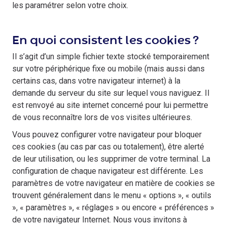
les paramétrer selon votre choix.
En quoi consistent les cookies ?
Il s’agit d’un simple fichier texte stocké temporairement
sur votre périphérique fixe ou mobile (mais aussi dans
certains cas, dans votre navigateur internet) à la
demande du serveur du site sur lequel vous naviguez. Il
est renvoyé au site internet concerné pour lui permettre
de vous reconnaître lors de vos visites ultérieures.
Vous pouvez configurer votre navigateur pour bloquer
ces cookies (au cas par cas ou totalement), être alerté
de leur utilisation, ou les supprimer de votre terminal. La
configuration de chaque navigateur est différente. Les
paramètres de votre navigateur en matière de cookies se
trouvent généralement dans le menu « options », « outils
», « paramètres », « réglages » ou encore « préférences »
de votre navigateur Internet. Nous vous invitons à