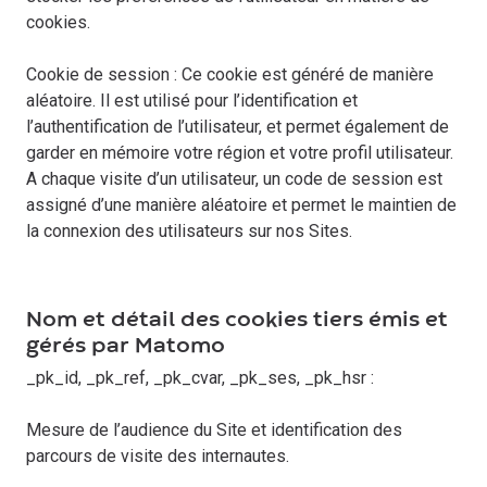
cookies.
Cookie de session : Ce cookie est généré de manière
aléatoire. Il est utilisé pour l’identification et
l’authentification de l’utilisateur, et permet également de
garder en mémoire votre région et votre profil utilisateur.
A chaque visite d’un utilisateur, un code de session est
assigné d’une manière aléatoire et permet le maintien de
la connexion des utilisateurs sur nos Sites.
Nom et détail des cookies tiers émis et
gérés par Matomo
_pk_id, _pk_ref, _pk_cvar, _pk_ses, _pk_hsr :
Mesure de l’audience du Site et identification des
parcours de visite des internautes.