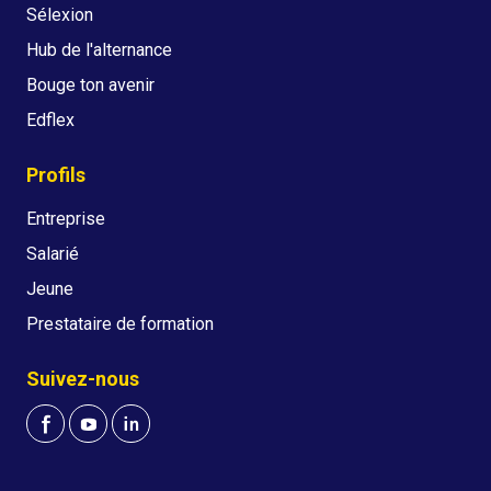
Sélexion
Hub de l'alternance
Bouge ton avenir
Edflex
Profils
Entreprise
Salarié
Jeune
Prestataire de formation
Suivez-nous