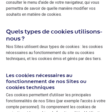
consulter le menu d’aide de votre navigateur, qui vous
permettra de savoir de quelle manière modifier vos
souhaits en matière de cookies.
Quels types de cookies utilisons-
nous ?
Nos Sites utilisent deux types de cookies : les cookies
nécessaires au fonctionnement du site ou cookies
techniques, et les cookies émis et gérés par des tiers.
Les cookies nécessaires au
fonctionnement de nos Sites ou
cookies techniques
Ces cookies permettent d’utiliser les principales
fonctionnalités de nos Sites (par exemple l’accès à votre
compte personnel). Ils comprennent les cookies de