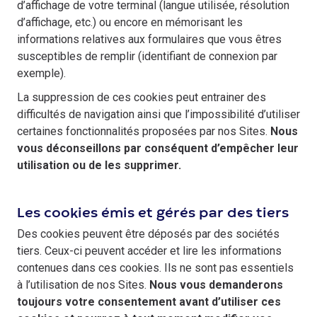
d’affichage de votre terminal (langue utilisée, résolution
d’affichage, etc.) ou encore en mémorisant les
informations relatives aux formulaires que vous êtres
susceptibles de remplir (identifiant de connexion par
exemple).
La suppression de ces cookies peut entrainer des
difficultés de navigation ainsi que l’impossibilité d’utiliser
certaines fonctionnalités proposées par nos Sites.
Nous
vous déconseillons par conséquent d’empêcher leur
utilisation ou de les supprimer.
Les cookies émis et gérés par des tiers
Des cookies peuvent être déposés par des sociétés
tiers. Ceux-ci peuvent accéder et lire les informations
contenues dans ces cookies. Ils ne sont pas essentiels
à l’utilisation de nos Sites.
Nous vous demanderons
toujours votre consentement avant d’utiliser ces