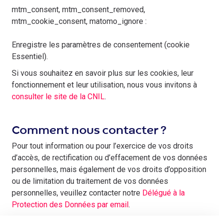
mtm_consent, mtm_consent_removed,
mtm_cookie_consent, matomo_ignore :
Enregistre les paramètres de consentement (cookie
Essentiel).
Si vous souhaitez en savoir plus sur les cookies, leur
fonctionnement et leur utilisation, nous vous invitons à
consulter le site de la CNIL
.
Comment nous contacter ?
Pour tout information ou pour l’exercice de vos droits
d’accès, de rectification ou d’effacement de vos données
personnelles, mais également de vos droits d’opposition
ou de limitation du traitement de vos données
personnelles, veuillez contacter notre
Délégué à la
Protection des Données par email
.