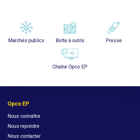
Marchés publics
Boîte à outils
Presse
Chaîne Opco EP
Opco EP
Nous connaître
Nous rejoindre
Nous contacter