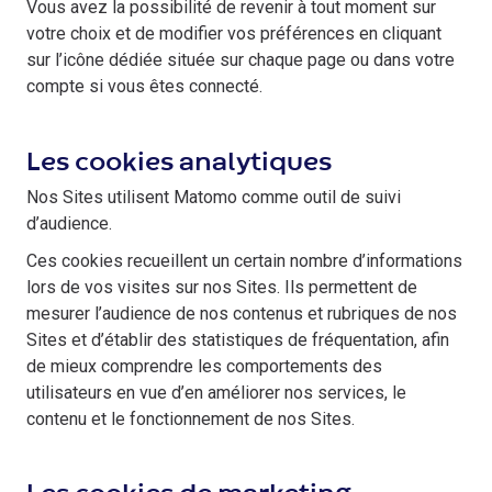
Vous avez la possibilité de revenir à tout moment sur
votre choix et de modifier vos préférences en cliquant
sur l’icône dédiée située sur chaque page ou dans votre
compte si vous êtes connecté.
Les cookies analytiques
Nos Sites utilisent Matomo comme outil de suivi
d’audience.
Ces cookies recueillent un certain nombre d’informations
lors de vos visites sur nos Sites. Ils permettent de
mesurer l’audience de nos contenus et rubriques de nos
Sites et d’établir des statistiques de fréquentation, afin
de mieux comprendre les comportements des
utilisateurs en vue d’en améliorer nos services, le
contenu et le fonctionnement de nos Sites.