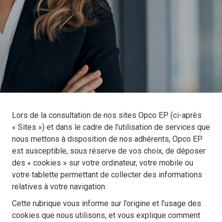
Lors de la consultation de nos sites Opco EP (ci-après
« Sites ») et dans le cadre de l’utilisation de services que
nous mettons à disposition de nos adhérents, Opco EP
est susceptible, sous réserve de vos choix, de déposer
des « cookies » sur votre ordinateur, votre mobile ou
votre tablette permettant de collecter des informations
relatives à votre navigation.
Cette rubrique vous informe sur l’origine et l’usage des
cookies que nous utilisons, et vous explique comment