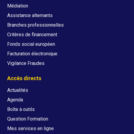
Médiation
Assistance alternants
Branches professionnelles
Critères de financement
Fonds social européen
Facturation électronique
Vigilance Fraudes
Accès directs
Actualités
Agenda
Boîte à outils
Question Formation
Mes services en ligne