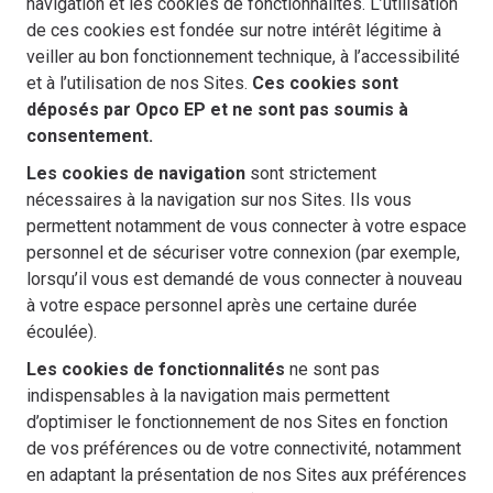
navigation et les cookies de fonctionnalités. L’utilisation
de ces cookies est fondée sur notre intérêt légitime à
veiller au bon fonctionnement technique, à l’accessibilité
et à l’utilisation de nos Sites.
Ces cookies sont
déposés par Opco EP et ne sont pas soumis à
consentement.
Les cookies de navigation
sont strictement
nécessaires à la navigation sur nos Sites. Ils vous
permettent notamment de vous connecter à votre espace
personnel et de sécuriser votre connexion (par exemple,
lorsqu’il vous est demandé de vous connecter à nouveau
à votre espace personnel après une certaine durée
écoulée).
Les cookies de fonctionnalités
ne sont pas
indispensables à la navigation mais permettent
d’optimiser le fonctionnement de nos Sites en fonction
de vos préférences ou de votre connectivité, notamment
en adaptant la présentation de nos Sites aux préférences