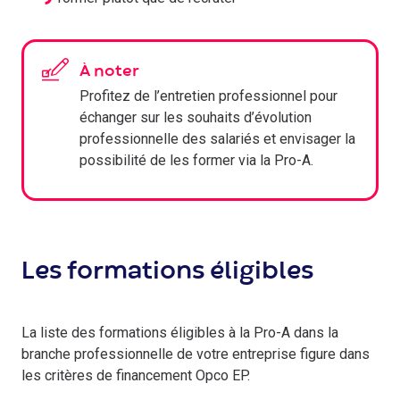
À noter
Profitez de l’entretien professionnel pour
échanger sur les souhaits d’évolution
professionnelle des salariés et envisager la
possibilité de les former via la Pro-A.
Les formations éligibles
La liste des formations éligibles à la Pro-A dans la
branche professionnelle de votre entreprise figure dans
les critères de financement Opco EP.