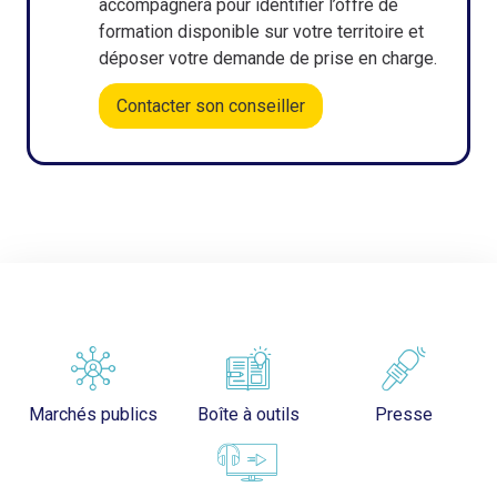
accompagnera pour identifier l’offre de
formation disponible sur votre territoire et
déposer votre demande de prise en charge.
Contacter son conseiller
Marchés publics
Boîte à outils
Presse