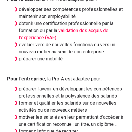
développer ses compétences professionnelles et
maintenir son employabilité
obtenir une certification professionnelle par la
formation ou par la
validation des acquis de
l’expérience (VAE)
évoluer vers de nouvelles fonctions ou vers un
nouveau métier au sein de son entreprise
préparer une mobilité
Pour l’entreprise
, la Pro-A est adaptée pour :
préparer l’avenir en développant les compétences
professionnelles et la polyvalence des salariés
former et qualifier les salariés sur de nouvelles
activités ou de nouveaux métiers
motiver les salariés en leur permettant d’accéder à
une certification reconnue : un titre, un diplôme…
former plutôt que de recruter