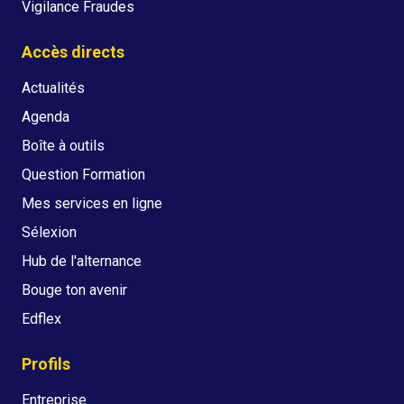
Vigilance Fraudes
Accès directs
Actualités
Agenda
Boîte à outils
Question Formation
Mes services en ligne
Sélexion
Hub de l'alternance
Bouge ton avenir
Edflex
Profils
Entreprise