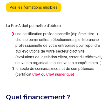
Voir les formations éligibles
La Pro-A doit permettre d'obtenir
une certification professionnelle (diplôme, titre…)
choisie parmi celles sélectionnées par la branche
professionnelle de votre entreprise pour répondre
aux évolutions de votre secteur d'activité
(évolutions de la relation client, essor du télétravail,
nouvelles organisations, nouvelles compétences…).
le socle de connaissances et de compétences
(certificat
CléA
ou
CléA numérique
)
Quel financement ?