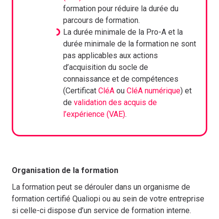
formation pour réduire la durée du
parcours de formation.
La durée minimale de la Pro-A et la
durée minimale de la formation ne sont
pas applicables aux actions
d’acquisition du socle de
connaissance et de compétences
(Certificat
CléA
ou
CléA numérique
) et
de
validation des acquis de
l’expérience (VAE)
.
Organisation de la formation
La formation peut se dérouler dans un organisme de
formation certifié Qualiopi ou au sein de votre entreprise
si celle-ci dispose d’un service de formation interne.