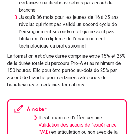
certaines qualifications définis par accord de
branche.
Jusqu’à 36 mois pour les jeunes de 16 à 25 ans
révolus qui n’ont pas validé un second cycle de
l’enseignement secondaire et qui ne sont pas
titulaires d’un diplôme de l’enseignement
technologique ou professionnel.
La formation est d’une durée comprise entre 15% et 25%
de la durée totale du parcours Pro-A et au minimum de
150 heures. Elle peut être portée au-delà de 25% par
accord de branche pour certaines catégories de
bénéficiaires et certaines formations.
À noter
Il est possible d’effectuer une
Validation des acquis de l’expérience
(VAE)
en articulation ou non avec de la