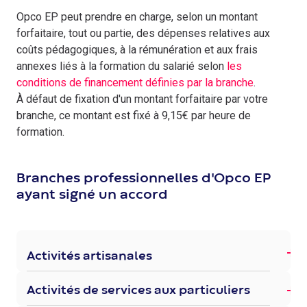
Opco EP peut prendre en charge, selon un montant
forfaitaire, tout ou partie, des dépenses relatives aux
coûts pédagogiques, à la rémunération et aux frais
annexes liés à la formation du salarié selon
les
conditions de financement définies par la branche
.
À défaut de fixation d'un montant forfaitaire par votre
branche, ce montant est fixé à 9,15€ par heure de
formation.
Branches professionnelles d'Opco EP
ayant signé un accord
Activités artisanales
Activités de services aux particuliers