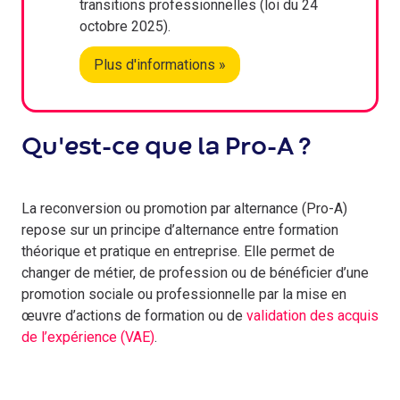
transitions professionnelles (loi du 24
octobre 2025).
Plus d'informations »
Qu'est-ce que la Pro-A ?
La reconversion ou promotion par alternance (Pro-A)
repose sur un principe d’alternance entre formation
théorique et pratique en entreprise. Elle permet de
changer de métier, de profession ou de bénéficier d’une
promotion sociale ou professionnelle par la mise en
œuvre d’actions de formation ou de
validation des acquis
de l’expérience (VAE)
.