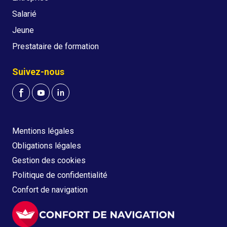
Salarié
Jeune
Prestataire de formation
Suivez-nous
Mentions légales
Obligations légales
Gestion des cookies
Politique de confidentialité
Confort de navigation