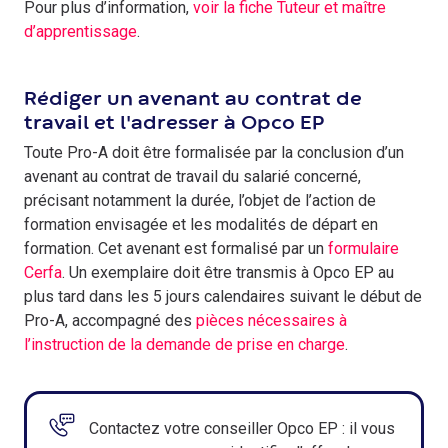
Pour plus d’information,
voir la fiche Tuteur et maître
d’apprentissage
.
Rédiger un avenant au contrat de
travail et l'adresser à Opco EP
Toute Pro-A doit être formalisée par la conclusion d’un
avenant au contrat de travail du salarié concerné,
précisant notamment la durée, l’objet de l’action de
formation envisagée et les modalités de départ en
formation. Cet avenant est formalisé par un
formulaire
Cerfa
. Un exemplaire doit être transmis à Opco EP au
plus tard dans les 5 jours calendaires suivant le début de
Pro-A, accompagné des
pièces nécessaires à
l’instruction de la demande de prise en charge
.
Contactez votre conseiller Opco EP : il vous