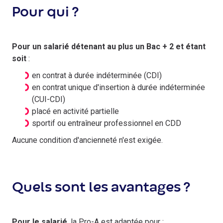
Pour qui ?
Pour un salarié détenant au plus un Bac + 2 et étant
soit
:
en contrat à durée indéterminée (CDI)
en contrat unique d'insertion à durée indéterminée
(CUI-CDI)
placé en activité partielle
sportif ou entraîneur professionnel en CDD
Aucune condition d'ancienneté n'est exigée.
Quels sont les avantages ?
Pour le salarié
, la Pro-A est adaptée pour :