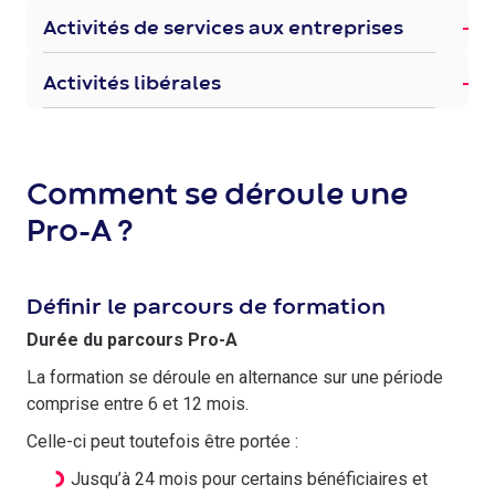
Activités de services aux entreprises
Activités libérales
Comment se déroule une
Pro-A ?
Définir le parcours de formation
Durée du parcours Pro-A
La formation se déroule en alternance sur une période
comprise entre 6 et 12 mois.
Celle-ci peut toutefois être portée :
Jusqu’à 24 mois pour certains bénéficiaires et