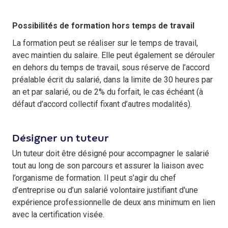
Possibilités de formation hors temps de travail
La formation peut se réaliser sur le temps de travail,
avec maintien du salaire. Elle peut également se dérouler
en dehors du temps de travail, sous réserve de l’accord
préalable écrit du salarié, dans la limite de 30 heures par
an et par salarié, ou de 2% du forfait, le cas échéant (à
défaut d’accord collectif fixant d’autres modalités).
Désigner un tuteur
Un tuteur doit être désigné pour accompagner le salarié
tout au long de son parcours et assurer la liaison avec
l’organisme de formation. Il peut s’agir du chef
d’entreprise ou d’un salarié volontaire justifiant d'une
expérience professionnelle de deux ans minimum en lien
avec la certification visée.