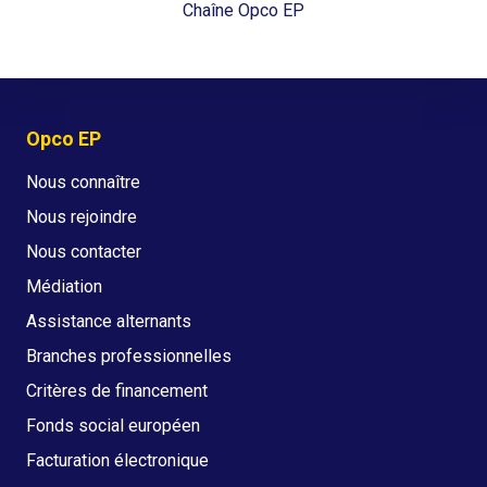
Chaîne Opco EP
Opco EP
Nous connaître
Nous rejoindre
Nous contacter
Médiation
Assistance alternants
Branches professionnelles
Critères de financement
Fonds social européen
Facturation électronique