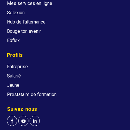
Mes services en ligne
Sélexion
Hub de l'alternance
Bouge ton avenir
Edflex
Profils
Entreprise
Salarié
Jeune
Prestataire de formation
Suivez-nous