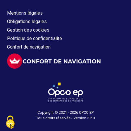
Mentions légales
Obligations légales
Gestion des cookies
Politique de confidentialité
Confort de navigation
Copyright © 2021 - 2026 OPCO EP
Tous droits réservés - Version 5.2.3