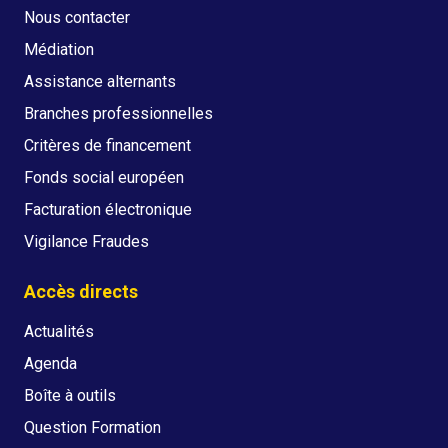
Nous contacter
Médiation
Assistance alternants
Branches professionnelles
Critères de financement
Fonds social européen
Facturation électronique
Vigilance Fraudes
Accès directs
Actualités
Agenda
Boîte à outils
Question Formation