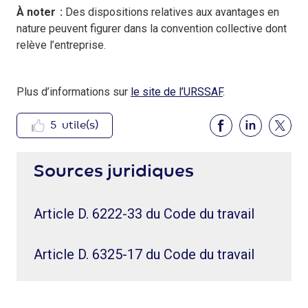
À noter :
Des dispositions relatives aux avantages en
nature peuvent figurer dans la convention collective dont
relève l’entreprise.
Plus d’informations sur
le site de l’URSSAF
.
5
utile(s)
Sources juridiques
Article D. 6222-33 du Code du travail
Article D. 6325-17 du Code du travail