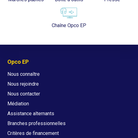
Chaîne Opco EP
Opco EP
Nous connaître
Nous rejoindre
Nous contacter
Médiation
Assistance alternants
Branches professionnelles
Critères de financement