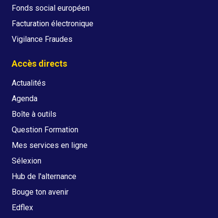
Fonds social européen
Facturation électronique
Vigilance Fraudes
Accès directs
Actualités
Agenda
Boîte à outils
Question Formation
Mes services en ligne
Sélexion
Hub de l'alternance
Bouge ton avenir
Edflex