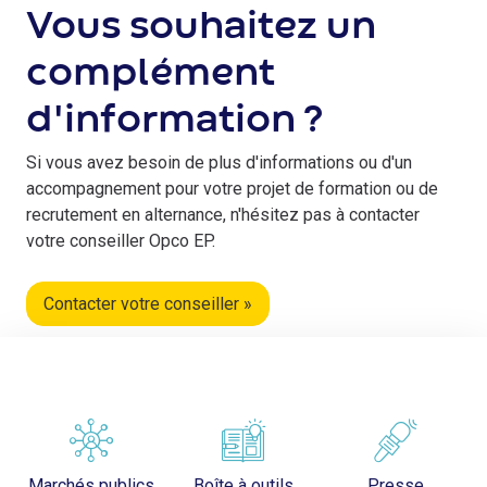
Vous souhaitez un
complément
d'information ?
Si vous avez besoin de plus d'informations ou d'un
accompagnement pour votre projet de formation ou de
recrutement en alternance, n'hésitez pas à contacter
votre conseiller Opco EP.
Contacter votre conseiller »
Marchés publics
Boîte à outils
Presse