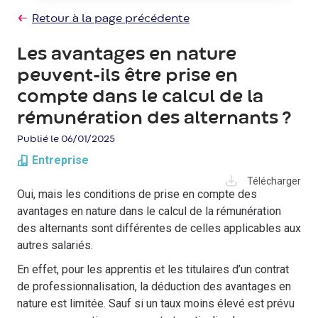
Retour à la page précédente
Les avantages en nature
peuvent-ils être prise en
compte dans le calcul de la
rémunération des alternants ?
Publié le 06/01/2025
Entreprise
Télécharger
Oui, mais les conditions de prise en compte des
avantages en nature dans le calcul de la rémunération
des alternants sont différentes de celles applicables aux
autres salariés.
En effet, pour les apprentis et les titulaires d’un contrat
de professionnalisation, la déduction des avantages en
nature est limitée. Sauf si un taux moins élevé est prévu