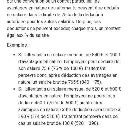
par une convention ou un contrat particulier, les
avantages en nature des alternants peuvent être déduits
du salaire dans la limite de 75 % de la déduction
autorisée pour les autres salariés. De plus, ces
déductions ne peuvent excéder, chaque mois, un montant
égal aux ¾ du salaire.
Exemples :
Si l’alternant a un salaire mensuel de 840 € et 100 €
d’avantages en nature, l’employeur peut déduire de
son salaire 75 € (75 % de 100 €). L’alternant
percevra donc, après déduction des avantages en
nature, un salaire brut de 765 € (840 – 75).
Si l’alternant a un salaire mensuel de 520 € et 600 €
d’avantages en nature, l’employeur ne pourra pas
déduire 450 € (75 % de 600 €) au titre des
avantages en nature. Cette déduction sera limitée à
390 € (3/4 de 520 €). L’alternant percevra dans ce
cas un salaire brut de 130 € (520 – 390).