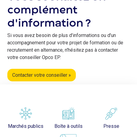
complément
d'information ?
Si vous avez besoin de plus d'informations ou d'un
accompagnement pour votre projet de formation ou de
recrutement en alternance, n'hésitez pas à contacter
votre conseiller Opco EP.
Contacter votre conseiller »
Marchés publics
Boîte à outils
Presse