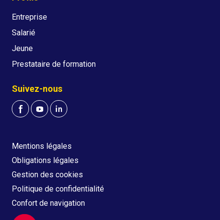
Entreprise
Salarié
Jeune
Prestataire de formation
Suivez-nous
Mentions légales
Obligations légales
Gestion des cookies
Politique de confidentialité
Confort de navigation