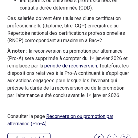
les sportifs ou entraîneurs professionnels en
contrat à durée déterminée (CDD).
Ces salariés doivent être titulaires d’une certification
professionnelle (diplôme, titre, CQP) enregistrée au
Répertoire national des certifications professionnelles
(RNCP) correspondant au maximum à Bac+2.
À noter :
la reconversion ou promotion par alternance
(Pro-A) sera supprimée à compter du 1ᵉʳ janvier 2026 et
remplacée par la
période de reconversion
. Toutefois, les
dispositions relatives à la Pro-A continuent à s’appliquer
aux actions engagées pour lesquelles l'avenant qui
précise la durée de la reconversion ou de la promotion
par l'alternance a été conclu avant le 1ᵉʳ janvier 2026.
Consulter la page
Reconversion ou promotion par
alternance (Pro-A)