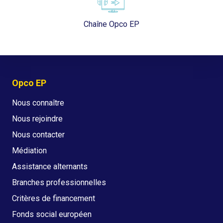
Chaîne Opco EP
Opco EP
Nous connaître
Nous rejoindre
Nous contacter
Médiation
Assistance alternants
Branches professionnelles
Critères de financement
Fonds social européen