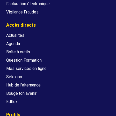
Facturation électronique
Vigilance Fraudes
Accès directs
Actualités
Agenda
Boîte à outils
Question Formation
Mes services en ligne
Sélexion
Hub de l'alternance
Bouge ton avenir
Edflex
Profils