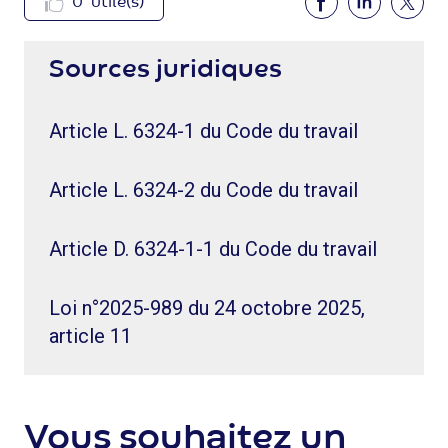
0
utile(s)
Sources juridiques
Article L. 6324-1 du Code du travail
Article L. 6324-2 du Code du travail
Article D. 6324-1-1 du Code du travail
Loi n°2025-989 du 24 octobre 2025,
article 11
Vous souhaitez un