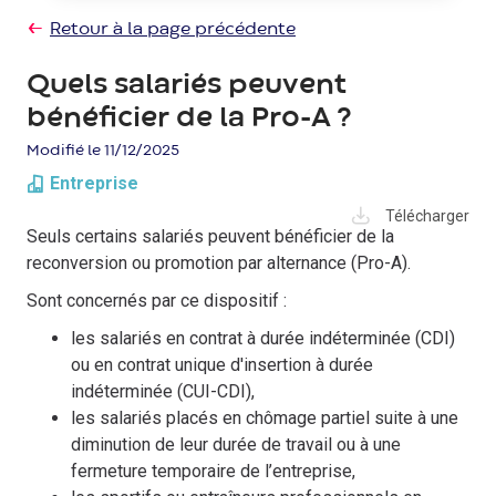
Retour à la page précédente
Quels salariés peuvent
bénéficier de la Pro-A ?
Modifié le 11/12/2025
Entreprise
Télécharger
Seuls certains salariés peuvent bénéficier de la
reconversion ou promotion par alternance (Pro-A).
Sont concernés par ce dispositif :
les salariés en contrat à durée indéterminée (CDI)
ou en contrat unique d'insertion à durée
indéterminée (CUI-CDI),
les salariés placés en chômage partiel suite à une
diminution de leur durée de travail ou à une
fermeture temporaire de l’entreprise,