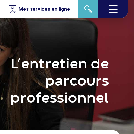
Mes services en ligne
L’entretien de
parcours
professionnel