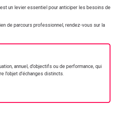
est un levier essentiel pour anticiper les besoins de
tien de parcours professionnel, rendez-vous sur la
ation, annuel, d’objectifs ou de performance, qui
re l’objet d’échanges distincts.