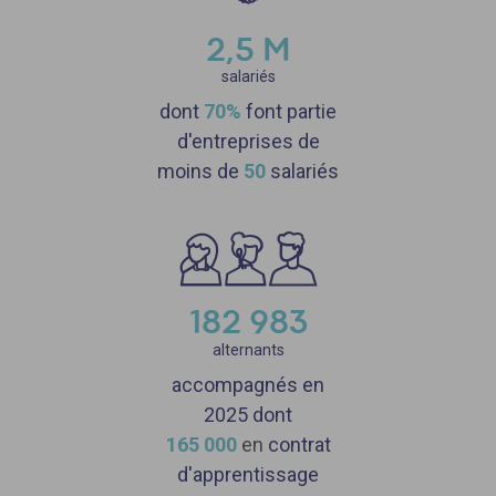
2,5 M
salariés
dont
70%
font partie
d'entreprises de
moins de
50
salariés
182 983
alternants
accompagnés en
2025 dont
165
000
en
contrat
d'apprentissage