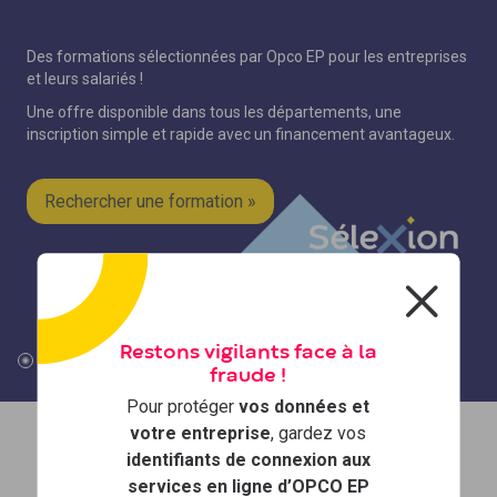
Des formations sélectionnées par Opco EP pour les entreprises
et leurs salariés !
Une offre disponible dans tous les départements, une
inscription simple et rapide avec un financement avantageux.
Rechercher une formation »
Restons vigilants face à la
fraude !
Pour protéger
vos données et
votre entreprise
, gardez vos
identifiants de connexion aux
services en ligne d’OPCO EP