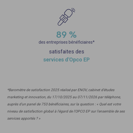
89 %
des entreprises bénéficiaires*
satisfaites des
services d'Opco EP
*Baromètre de satisfaction 2025 réalisé par ENOV, cabinet d’études
marketing et innovation, du 17/10/2025 au 07/11/2026 par téléphone,
auprès d'un panel de 753 bénéficiaires, sur la question : « Quel est votre
niveau de satisfaction global à l'égard de l'OPCO EP sur l'ensemble de ses
services apportés ? »