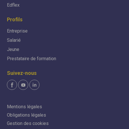
Edflex
Profils
Entreprise
Salarié
Jeune
Prestataire de formation
Suivez-nous
Mentions légales
Obligations légales
Gestion des cookies