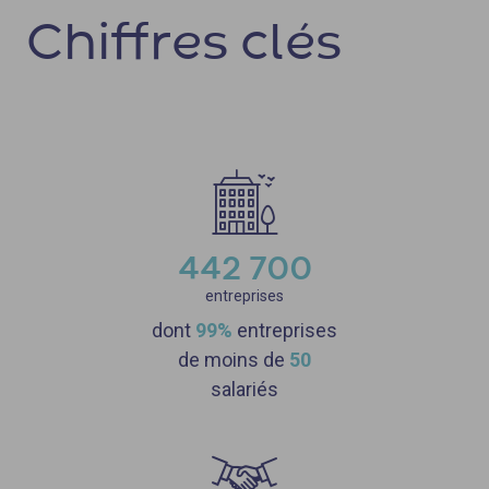
Chiffres clés
442 700
entreprises
dont
99%
entreprises
de moins de
50
salariés