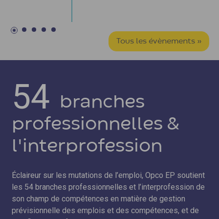
Tous les évènements »
54
branches
professionnelles &
l'interprofession
Éclaireur sur les mutations de l’emploi, Opco EP soutient
les 54 branches professionnelles et l’interprofession de
son champ de compétences en matière de gestion
prévisionnelle des emplois et des compétences, et de