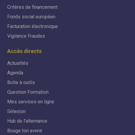
Critères de financement
Fonds social européen
Facturation électronique
Vigilance Fraudes
Accès directs
Actualités
Agenda
Boîte à outils
Question Formation
Mes services en ligne
Sélexion
Hub de l'alternance
Bouge ton avenir