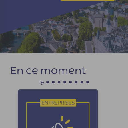
En ce moment