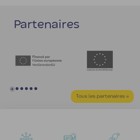
Partenaires
Tous les partenaires »