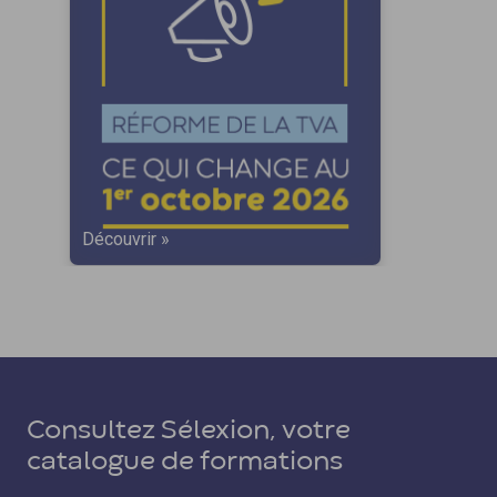
Découvrir »
Consultez Sélexion, votre
catalogue de formations