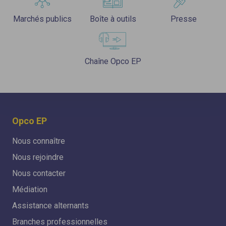
Marchés publics
Boîte à outils
Presse
Chaîne Opco EP
Opco EP
Nous connaître
Nous rejoindre
Nous contacter
Médiation
Assistance alternants
Branches professionnelles