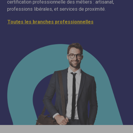
certification professionnelle des métiers : artisanat,
professions libérales, et services de proximité.
Toutes les branches professionnelles