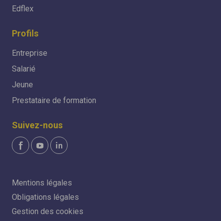
Edflex
Profils
Entreprise
Salarié
Jeune
Prestataire de formation
Suivez-nous
Mentions légales
Obligations légales
Gestion des cookies