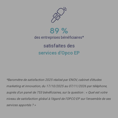
89 %
des entreprises bénéficiaires*
satisfaites des
services d'Opco EP
*Baromètre de satisfaction 2025 réalisé par ENOV, cabinet d’études
marketing et innovation, du 17/10/2025 au 07/11/2026 par téléphone,
auprès d'un panel de 753 bénéficiaires, sur la question : « Quel est votre
niveau de satisfaction global à l'égard de l'OPCO EP sur l'ensemble de ses
services apportés ? »