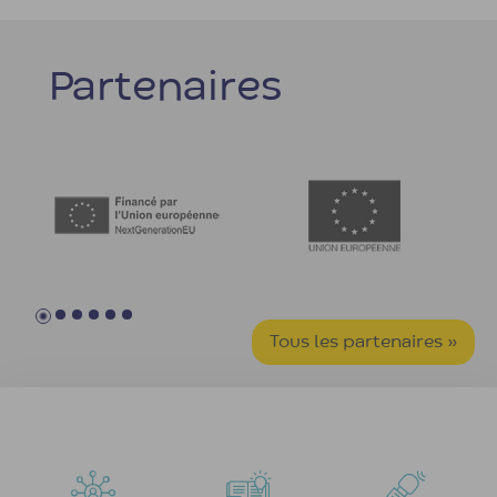
Partenaires
Tous les partenaires »