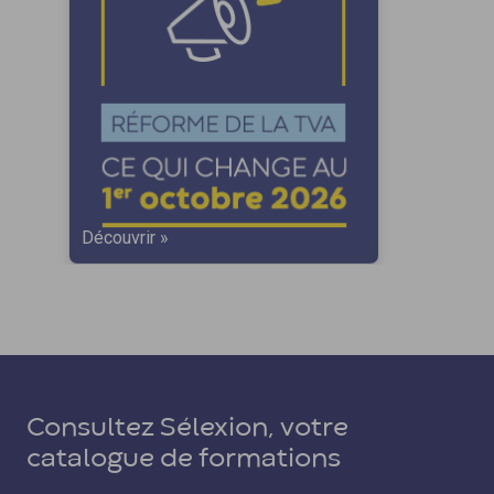
Découvrir »
Consultez Sélexion, votre
catalogue de formations