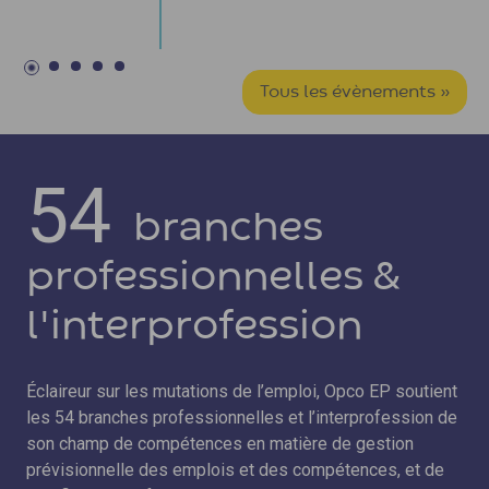
Tous les évènements »
54
branches
professionnelles &
l'interprofession
Éclaireur sur les mutations de l’emploi, Opco EP soutient
les 54 branches professionnelles et l’interprofession de
son champ de compétences en matière de gestion
prévisionnelle des emplois et des compétences, et de