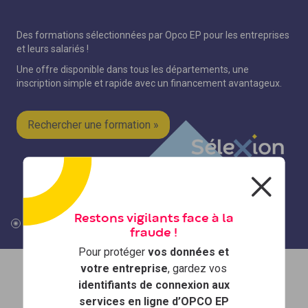
Des formations sélectionnées par Opco EP pour les entreprises
et leurs salariés !
Une offre disponible dans tous les départements, une
inscription simple et rapide avec un financement avantageux.
Rechercher une formation »
Restons vigilants face à la
fraude !
Pour protéger
vos données et
votre entreprise
, gardez vos
identifiants de connexion aux
services en ligne d’OPCO EP