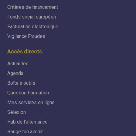
Critères de financement
Fonds social européen
Facturation électronique
Vigilance Fraudes
Accès directs
Actualités
Agenda
Boîte à outils
Question Formation
Mes services en ligne
Sélexion
Hub de l'alternance
Bouge ton avenir