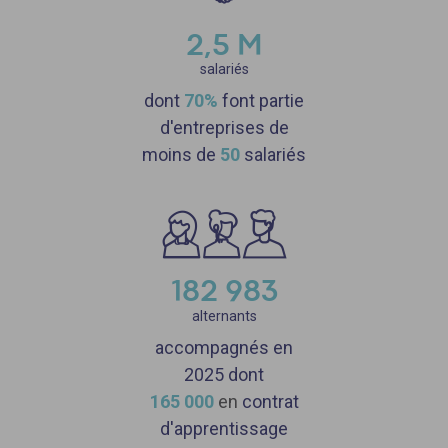
2,5 M
salariés
dont
70%
font partie
d'entreprises de
moins de
50
salariés
182 983
alternants
accompagnés en
2025 dont
165
000
en
contrat
d'apprentissage