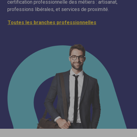
certification professionnelle des métiers : artisanat,
professions libérales, et services de proximité.
Toutes les branches professionnelles