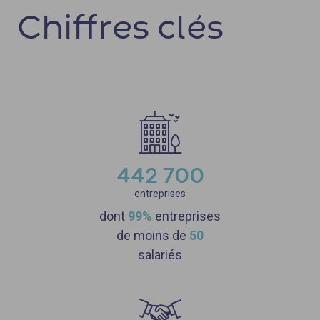
Chiffres clés
442 700
entreprises
dont
99%
entreprises
de moins de
50
salariés