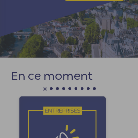
En ce moment