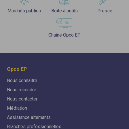
Marchés publics
Boîte à outils
Presse
Chaîne Opco EP
Opco EP
Nous connaître
Nous rejoindre
Nous contacter
Médiation
Assistance alternants
Branches professionnelles