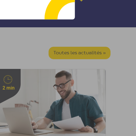
Toutes les actualités »
2 min