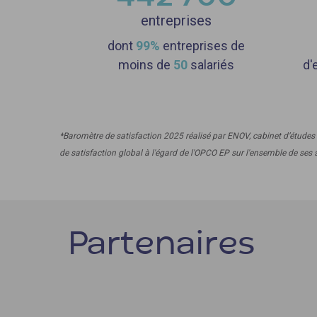
entreprises
dont
99%
entreprises de
moins de
50
salariés
d'
*Baromètre de satisfaction 2025 réalisé par ENOV, cabinet d’études 
de satisfaction global à l'égard de l'OPCO EP sur l'ensemble de ses 
Partenaires