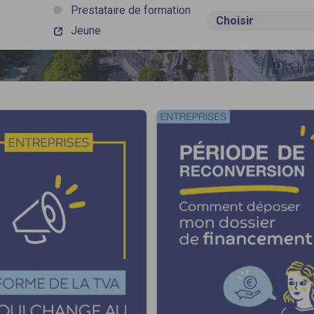
Prestataire de formation
Jeune