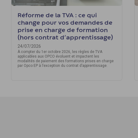
Réforme de la TVA : ce qui
change pour vos demandes de
prise en charge de formation
(hors contrat d’apprentissage)
24/07/2026
À compter du 1er octobre 2026, les règles de TVA
applicables aux OPCO évoluent et impactent les
modalités de paiement des formations prises en charge
par Opco EP à l’exception du contrat d’apprentissage.