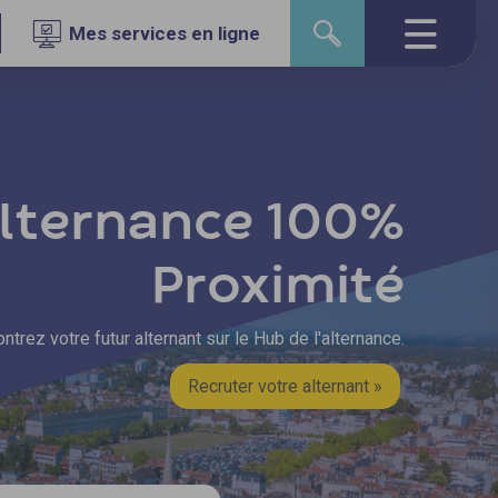
Mes services en ligne
lternance 100%
Proximité
ntrez votre futur alternant sur le Hub de l'alternance.
Recruter votre alternant »