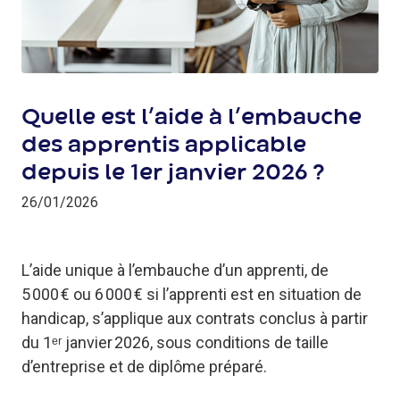
Quelle est l’aide à l’embauche
des apprentis applicable
depuis le 1er janvier 2026 ?
26/01/2026
L’aide unique à l’embauche d’un apprenti, de
5 000 € ou 6 000 € si l’apprenti est en situation de
handicap, s’applique aux contrats conclus à partir
du 1ᵉʳ janvier 2026, sous conditions de taille
d’entreprise et de diplôme préparé.