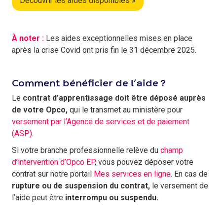
Découvrir les aides disponibles »
À noter :
Les aides exceptionnelles mises en place
après la crise Covid ont pris fin le 31 décembre 2025.
Comment bénéficier de l’aide ?
Le
contrat d’apprentissage doit être déposé auprès
de votre Opco,
qui le transmet au ministère pour
versement par l’Agence de services et de paiement
(ASP).
Si votre branche professionnelle relève du
champ
d’intervention d’Opco EP
, vous pouvez déposer votre
contrat sur notre portail
Mes services en ligne
. En cas de
rupture ou de suspension du contrat,
le versement de
l’aide peut être
interrompu ou suspendu.