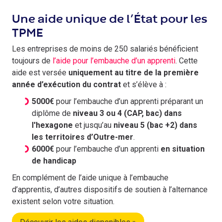
Une aide unique de l’État pour les
TPME
Les entreprises de moins de 250 salariés bénéficient
toujours de
l’aide pour l’embauche d’un apprenti
. Cette
aide est versée
uniquement au titre de la première
année d’exécution du contrat
et s’élève à :
5000€
pour l’embauche d’un apprenti préparant un
diplôme de
niveau 3 ou 4 (CAP, bac) dans
l'hexagone
et jusqu’au
niveau 5 (bac +2) dans
les territoires d’Outre-mer
.
6000€
pour l’embauche d’un apprenti
en situation
de handicap
En complément de l’aide unique à l’embauche
d’apprentis, d’autres dispositifs de soutien à l’alternance
existent selon votre situation.