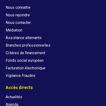
Nous connaître
Nous rejoindre
Nous contacter
Médiation
Assistance alternants
Branches professionnelles
Critères de financement
Fonds social européen
Facturation électronique
Vigilance Fraudes
Accès directs
Actualités
Agenda