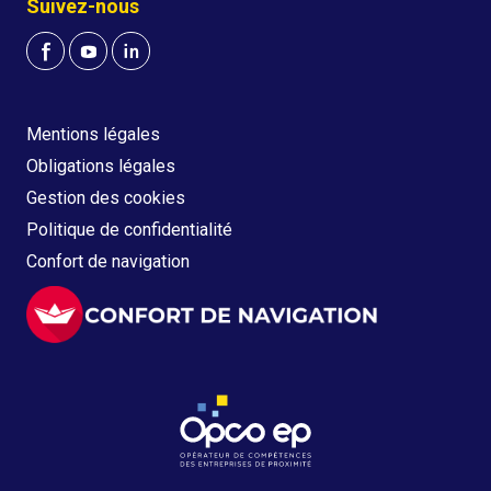
Suivez-nous
Mentions légales
Obligations légales
Gestion des cookies
Politique de confidentialité
Confort de navigation