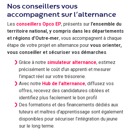
Nos conseillers vous
accompagnent sur l’alternance
Les
conseillers Opco EP
, présents sur
l’ensemble du
territoire national, y compris dans les départements
et régions d’Outre‑mer
, vous accompagnent à chaque
étape de votre projet en alternance pour
vous orienter,
vous conseiller et sécuriser vos démarches
.
Grâce à notre
simulateur alternance
, estimez
précisément le coût d’un apprenti et mesurer
l’impact réel sur votre trésorerie.
Avec notre
Hub de l’alternance
, diffusez vos
offres, recevez des candidatures ciblées et
identifiez plus facilement le bon profil
Des formations et des financements dédiés aux
tuteurs et maîtres d’apprentissage sont également
disponibles pour sécuriser l’intégration du jeune
sur le long terme.