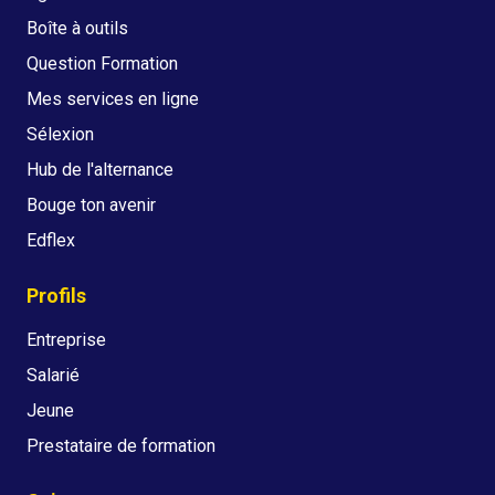
Boîte à outils
Question Formation
Mes services en ligne
Sélexion
Hub de l'alternance
Bouge ton avenir
Edflex
Profils
Entreprise
Salarié
Jeune
Prestataire de formation