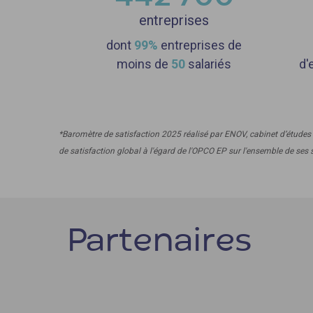
entreprises
dont
99%
entreprises de
moins de
50
salariés
d'
*Baromètre de satisfaction 2025 réalisé par ENOV, cabinet d’études 
de satisfaction global à l'égard de l'OPCO EP sur l'ensemble de ses 
Partenaires