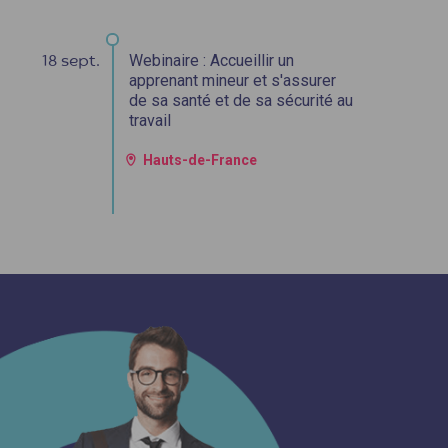
Webinaire : Accueillir un
18 sept.
2
apprenant mineur et s'assurer
de sa santé et de sa sécurité au
travail
Hauts-de-France