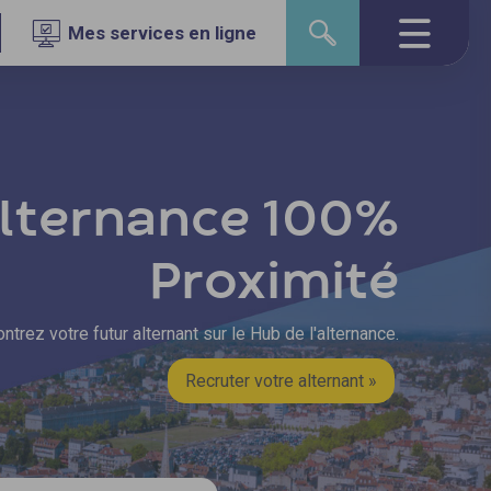
Mes services en ligne
lternance 100%
Proximité
ntrez votre futur alternant sur le Hub de l'alternance.
Recruter votre alternant »