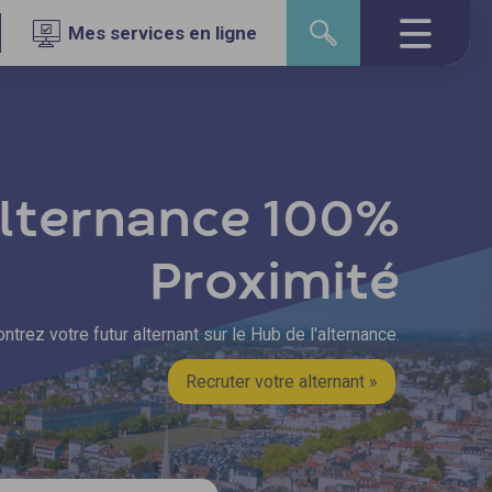
Mes services en ligne
lternance 100%
Proximité
ntrez votre futur alternant sur le Hub de l'alternance.
Recruter votre alternant »