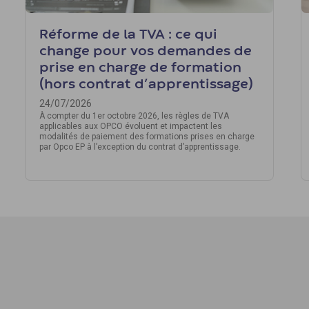
Réforme de la TVA : ce qui
change pour vos demandes de
prise en charge de formation
(hors contrat d’apprentissage)
24/07/2026
À compter du 1er octobre 2026, les règles de TVA
applicables aux OPCO évoluent et impactent les
modalités de paiement des formations prises en charge
par Opco EP à l’exception du contrat d’apprentissage.