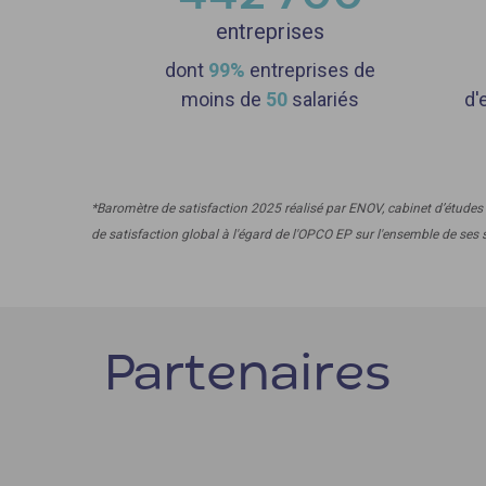
entreprises
dont
99%
entreprises de
moins de
50
salariés
d'
*Baromètre de satisfaction 2025 réalisé par ENOV, cabinet d’études 
de satisfaction global à l'égard de l'OPCO EP sur l'ensemble de ses 
Partenaires