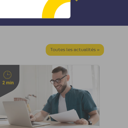
Toutes les actualités »
2 min