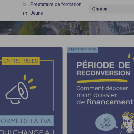
Prestataire de formation
Jeune