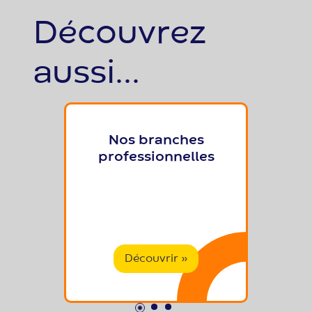
Découvrez
aussi...
Nos branches
professionnelles
Découvrir »