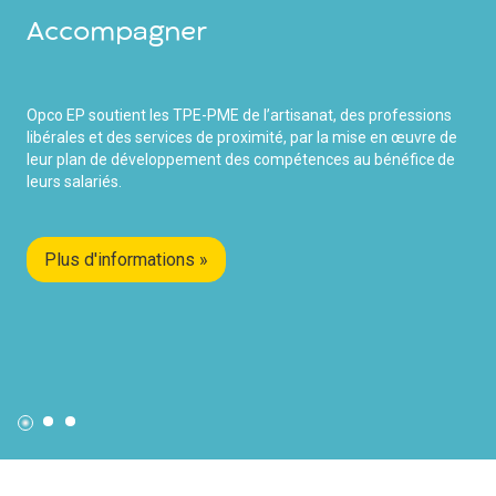
Accompagner
Opco EP soutient les TPE-PME de l’artisanat, des professions
libérales et des services de proximité, par la mise en œuvre de
leur plan de développement des compétences au bénéfice de
leurs salariés.
Plus d'informations »