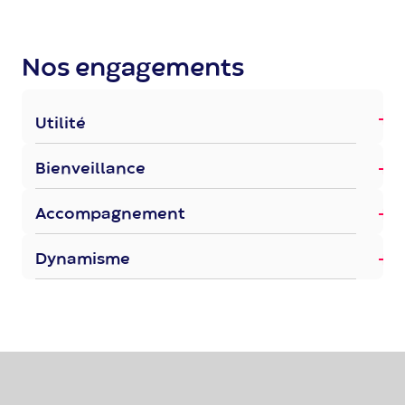
Nos engagements
Utilité
Bienveillance
Accompagnement
Dynamisme