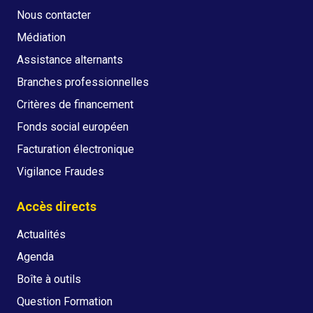
Nous contacter
Médiation
Assistance alternants
Branches professionnelles
Critères de financement
Fonds social européen
Facturation électronique
Vigilance Fraudes
Accès directs
Actualités
Agenda
Boîte à outils
Question Formation