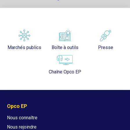
Marchés publics
Boîte à outils
Presse
Chaîne Opco EP
Opco EP
Nous connaître
Nous rejoindre