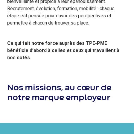
bienveillante et propice à leur épanouissement.
Recrutement, évolution, formation, mobilité : chaque
étape est pensée pour ouvrir des perspectives et
permettre à chacun de trouver sa place.
Ce qui fait notre force auprès des TPE-PME
bénéficie d’abord à celles et ceux qui travaillent à
nos côtés.
Nos missions, au cœur de
notre marque employeur