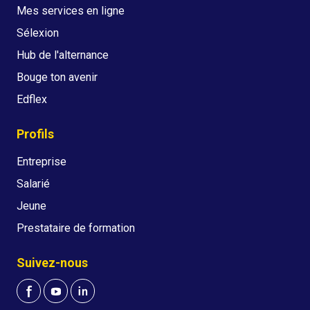
Mes services en ligne
Sélexion
Hub de l'alternance
Bouge ton avenir
Edflex
Profils
Entreprise
Salarié
Jeune
Prestataire de formation
Suivez-nous