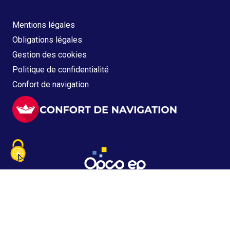
Mentions légales
Obligations légales
Gestion des cookies
Politique de confidentialité
Confort de navigation
Copyright © 2021 - 2026 OPCO EP
Tous droits réservés - Version 5.2.3