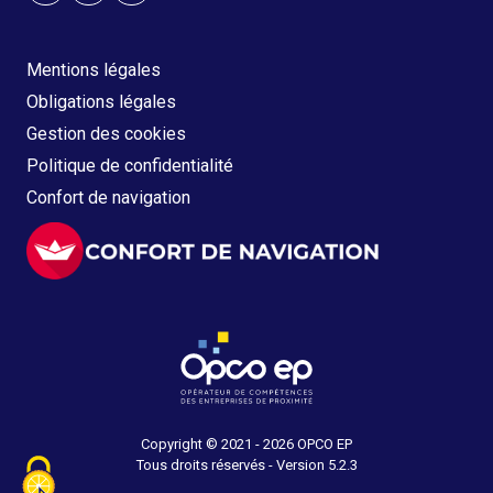
Mentions légales
Obligations légales
Gestion des cookies
Politique de confidentialité
Confort de navigation
Copyright © 2021 - 2026 OPCO EP
Tous droits réservés - Version 5.2.3