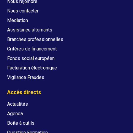
Nous rejoindre
Nous contacter
Médiation
Assistance alternants
Branches professionnelles
Critères de financement
Fonds social européen
Facturation électronique
Vigilance Fraudes
Accès directs
Actualités
Agenda
Boîte à outils
Question Formation