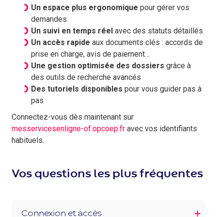
Un espace plus ergonomique
pour gérer vos
demandes
Un suivi en temps réel
avec des statuts détaillés
Un accès rapide
aux documents clés : accords de
prise en charge, avis de paiement…
Une gestion optimisée des dossiers
grâce à
des outils de recherche avancés
Des tutoriels disponibles
pour vous guider pas à
pas
Connectez-vous dès maintenant sur
messervicesenligne-of.opcoep.fr
avec vos identifiants
habituels.
Vos questions les plus fréquentes
Connexion et accès