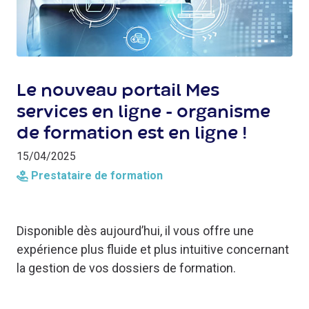
Le nouveau portail Mes
services en ligne - organisme
de formation est en ligne !
15/04/2025
Prestataire de formation
Disponible dès aujourd’hui, il vous offre une
expérience plus fluide et plus intuitive concernant
la gestion de vos dossiers de formation.