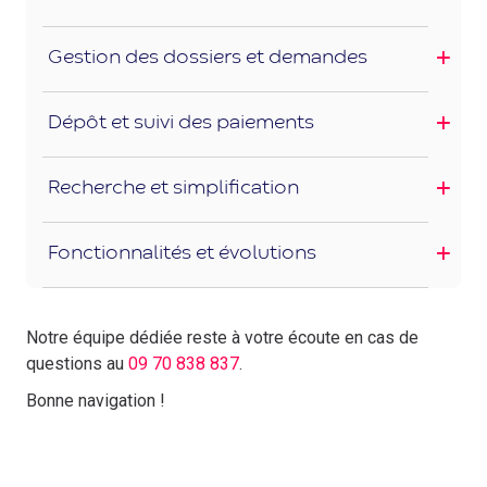
Gestion des dossiers et demandes
Dépôt et suivi des paiements
Recherche et simplification
Fonctionnalités et évolutions
Notre équipe dédiée reste à votre écoute en cas de
questions au
09 70 838 837
.
Bonne navigation !