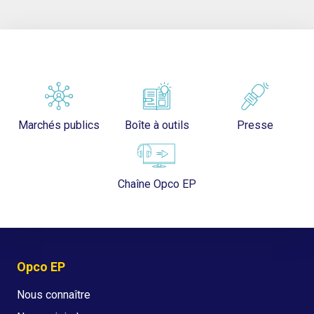
Marchés publics
Boîte à outils
Presse
Chaîne Opco EP
Opco EP
Nous connaître