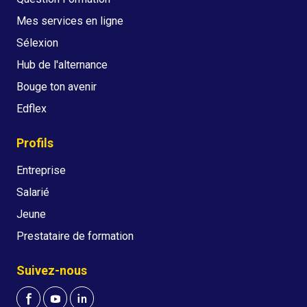
Mes services en ligne
Sélexion
Hub de l'alternance
Bouge ton avenir
Edflex
Profils
Entreprise
Salarié
Jeune
Prestataire de formation
Suivez-nous