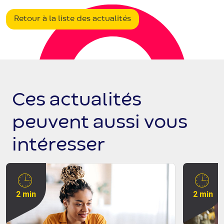
Retour à la liste des actualités
Ces actualités
peuvent aussi vous
intéresser
2 min
2 min