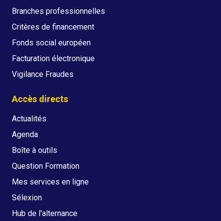
Branches professionnelles
Critères de financement
Fonds social européen
Facturation électronique
Vigilance Fraudes
Accès directs
Actualités
Agenda
Boîte à outils
Question Formation
Mes services en ligne
Sélexion
Hub de l'alternance