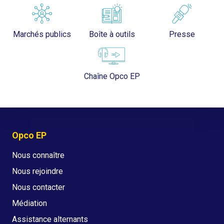
Marchés publics
Boîte à outils
Presse
Chaîne Opco EP
Opco EP
Nous connaître
Nous rejoindre
Nous contacter
Médiation
Assistance alternants