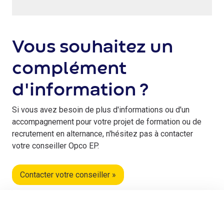
Vous souhaitez un
complément
d'information ?
Si vous avez besoin de plus d'informations ou d'un
accompagnement pour votre projet de formation ou de
recrutement en alternance, n'hésitez pas à contacter
votre conseiller Opco EP.
Contacter votre conseiller »