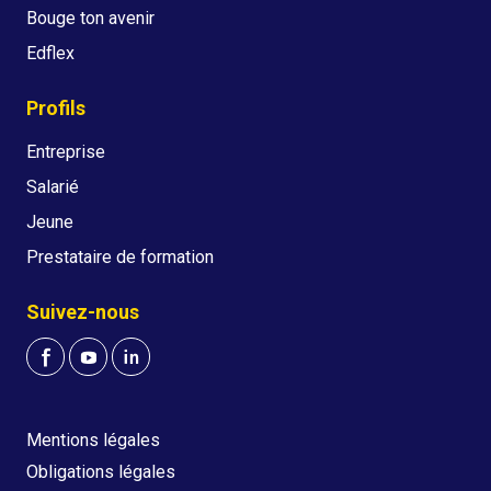
Bouge ton avenir
Edflex
Profils
Entreprise
Salarié
Jeune
Prestataire de formation
Suivez-nous
Mentions légales
Obligations légales