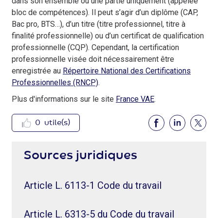
dans son ensemble ou une partie uniquement (appelée
bloc de compétences). Il peut s’agir d’un diplôme (CAP,
Bac pro, BTS…), d’un titre (titre professionnel, titre à
finalité professionnelle) ou d’un certificat de qualification
professionnelle (CQP). Cependant, la certification
professionnelle visée doit nécessairement être
enregistrée au
Répertoire National des Certifications
Professionnelles (RNCP)
.
Plus d'informations sur le site
France VAE
.
0
utile(s)
Sources juridiques
Article L. 6113-1 Code du travail
Article L. 6313-5 du Code du travail