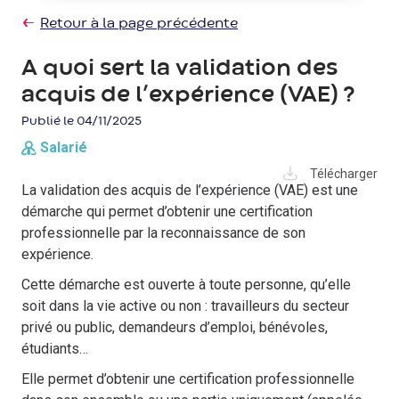
Retour à la page précédente
A quoi sert la validation des
acquis de l’expérience (VAE) ?
Publié le 04/11/2025
Salarié
Télécharger
La validation des acquis de l’expérience (VAE) est une
démarche qui permet d’obtenir une certification
professionnelle par la reconnaissance de son
expérience.
Cette démarche est ouverte à toute personne, qu’elle
soit dans la vie active ou non : travailleurs du secteur
privé ou public, demandeurs d’emploi, bénévoles,
étudiants…
Elle permet d’obtenir une certification professionnelle