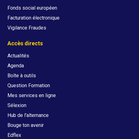
Fonds social européen
Facturation électronique
Vigilance Fraudes
Accès directs
Actualités
Agenda
Boîte à outils
Question Formation
Mes services en ligne
Sélexion
Hub de l'alternance
Bouge ton avenir
Edflex