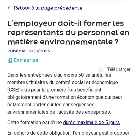
Retour à la page précédente
L’employeur doit-il former les
représentants du personnel en
matière environnementale ?
Publié le 06/01/2025
Entreprise
Télécharger
Dans les entreprises d’au moins 50 salariés, les
membres titulaires du comité social et économique
(CSE) élus pour la première fois bénéficient
obligatoirement d’une formation économique qui peut
notamment porter sur les conséquences
environnementales de l'activité des entreprises.
Cette formation est d’une
durée maximale de 5 jours
.
En dehors de cette obligation, l’employeur peut proposer