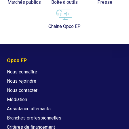
Marchés publics
Boîte à outils
Presse
Chaîne Opco EP
Opco EP
Nous connaître
Nous rejoindre
Nous contacter
Médiation
Assistance alternants
Branches professionnelles
Critères de financement