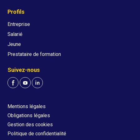
Profils
Entreprise
Salarié
Jeune
Prestataire de formation
Suivez-nous
Mentions légales
Obligations légales
Gestion des cookies
Politique de confidentialité