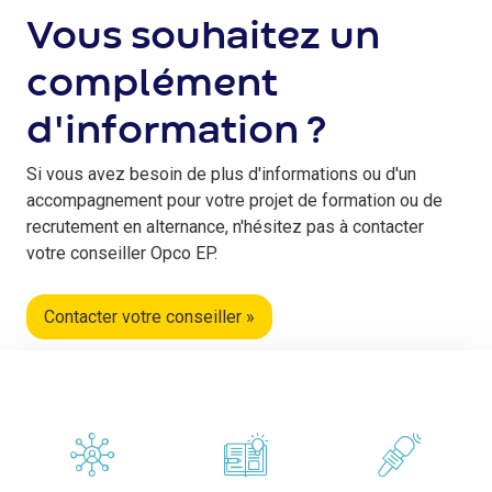
Vous souhaitez un
complément
d'information ?
Si vous avez besoin de plus d'informations ou d'un
accompagnement pour votre projet de formation ou de
recrutement en alternance, n'hésitez pas à contacter
votre conseiller Opco EP.
Contacter votre conseiller »