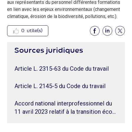
aux représentants du personnel différentes formations
en lien avec les enjeux environnementaux (changement
climatique, érosion de la biodiversité, pollutions, etc.).
0
utile(s)
Sources juridiques
Article L. 2315-63 du Code du travail
Article L. 2145-5 du Code du travail
Accord national interprofessionnel du
11 avril 2023 relatif à la transition éco…