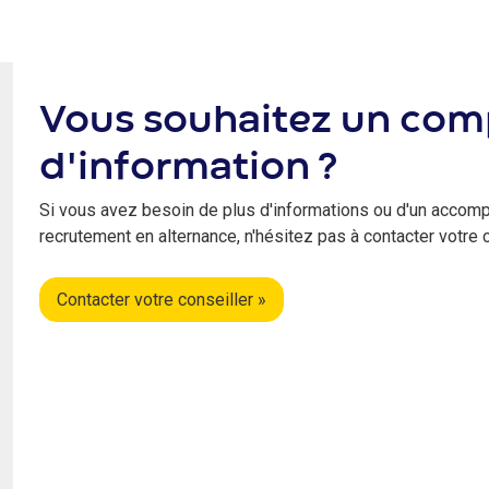
Vous souhaitez un co
d'information ?
Si vous avez besoin de plus d'informations ou d'un accom
recrutement en alternance, n'hésitez pas à contacter votre 
Contacter votre conseiller »