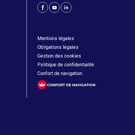
Mentions légales
Obligations légales
Gestion des cookies
Politique de confidentialité
Confort de navigation