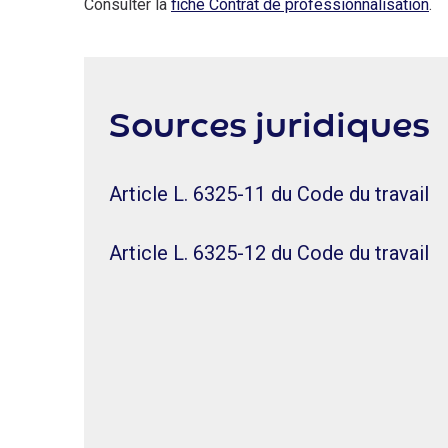
Consulter la
fiche Contrat de professionnalisation
.
Sources juridiques
Article L. 6325-11 du Code du travail
Article L. 6325-12 du Code du travail