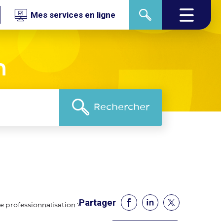
Mes services en ligne
n
Partager
e professionnalisation ?