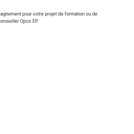
pagnement pour votre projet de formation ou de
conseiller Opco EP.