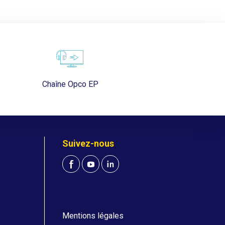
Chaîne Opco EP
Suivez-nous
Mentions légales