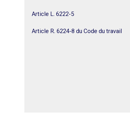
Article L. 6222-5
Article R. 6224-8 du Code du travail