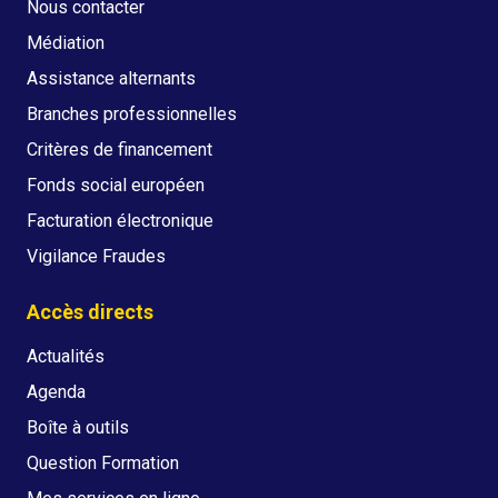
Nous contacter
Médiation
Assistance alternants
Branches professionnelles
Critères de financement
Fonds social européen
Facturation électronique
Vigilance Fraudes
Accès directs
Actualités
Agenda
Boîte à outils
Question Formation