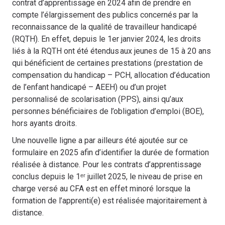
contrat d’apprentissage en 2024 afin de prendre en
compte l’élargissement des publics concernés par la
reconnaissance de la qualité de travailleur handicapé
(RQTH). En effet, depuis le 1er janvier 2024, les droits
liés à la RQTH ont été étendus aux jeunes de 15 à 20 ans
qui bénéficient de certaines prestations (prestation de
compensation du handicap – PCH, allocation d’éducation
de l’enfant handicapé – AEEH) ou d’un projet
personnalisé de scolarisation (PPS), ainsi qu’aux
personnes bénéficiaires de l’obligation d’emploi (BOE),
hors ayants droits.
Une nouvelle ligne a par ailleurs été ajoutée sur ce
formulaire en 2025 afin d’identifier la durée de formation
réalisée à distance. Pour les contrats d’apprentissage
conclus depuis le 1ᵉʳ juillet 2025, le niveau de prise en
charge versé au CFA est en effet minoré lorsque la
formation de l’apprenti(e) est réalisée majoritairement à
distance.