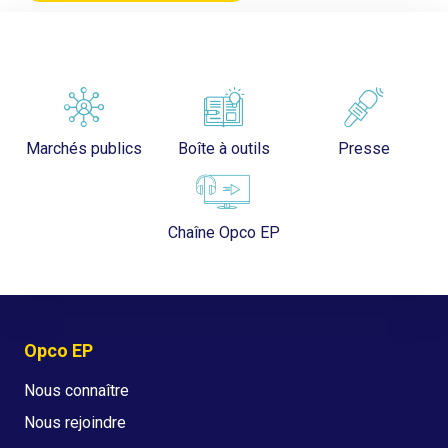
Marchés publics
Boîte à outils
Presse
Chaîne Opco EP
Opco EP
Nous connaître
Nous rejoindre