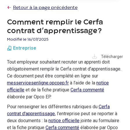
Retour à la page précédente
Comment remplir le Cerfa
contrat d’apprentissage ?
Modifié le 16/07/2025
Entreprise
Télécharger
Tout employeur souhaitant recruter un apprenti doit
obligatoirement remplir le Cerfa contrat d’apprentissage.
Ce document peut être complété en ligne sur
messervicesenligne.opcoep.fr
à l’aide de la
notice
officielle
et de la fiche pratique
Cerfa commenté
élaborée par Opco EP.
Pour renseigner les différentes rubriques du
Cerfa
contrat d'apprentissage
, l’entreprise peut se reporter à
deux documents : la
notice officielle
jointe au formulaire
et la fiche pratique
Cerfa commenté
élaborée par Opco