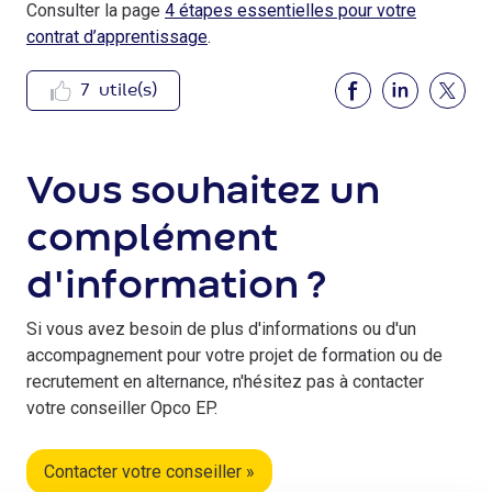
Consulter la page
4 étapes essentielles pour votre
contrat d’apprentissage
.
7
utile(s)
Vous souhaitez un
complément
d'information ?
Si vous avez besoin de plus d'informations ou d'un
accompagnement pour votre projet de formation ou de
recrutement en alternance, n'hésitez pas à contacter
votre conseiller Opco EP.
Contacter votre conseiller »