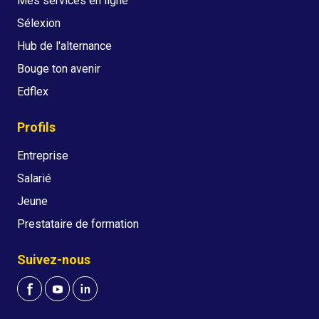
Mes services en ligne
Sélexion
Hub de l'alternance
Bouge ton avenir
Edflex
Profils
Entreprise
Salarié
Jeune
Prestataire de formation
Suivez-nous