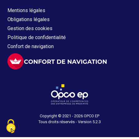
Mentions légales
Obligations légales
Gestion des cookies
Politique de confidentialité
Confort de navigation
Copyright © 2021 - 2026 OPCO EP
Tous droits réservés - Version 5.2.3