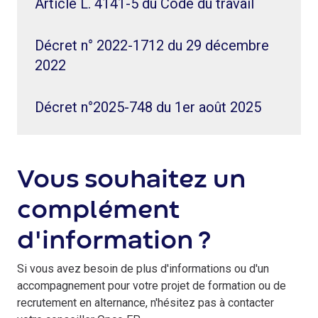
Article L. 4141-5 du Code du travail
Décret n° 2022-1712 du 29 décembre
2022
Décret n°2025-748 du 1er août 2025
Vous souhaitez un
complément
d'information ?
Si vous avez besoin de plus d'informations ou d'un
accompagnement pour votre projet de formation ou de
recrutement en alternance, n'hésitez pas à contacter