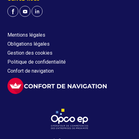
Mentions légales
Obligations légales
Gestion des cookies
Politique de confidentialité
Confort de navigation