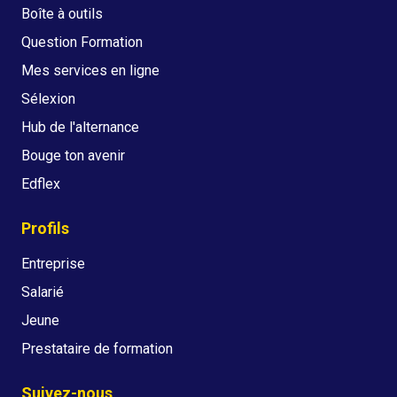
Boîte à outils
Question Formation
Mes services en ligne
Sélexion
Hub de l'alternance
Bouge ton avenir
Edflex
Profils
Entreprise
Salarié
Jeune
Prestataire de formation
Suivez-nous