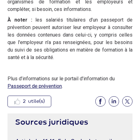
organismes de formation et les employeurs et
compléter, si besoin, ces informations.
À noter :
les salariés titulaires d’un passeport de
prévention peuvent autoriser leur employeur à consulter
les données contenues dans celui-ci, y compris celles
que l'employeur n'a pas renseignées, pour les besoins
du suivi de ses obligations en matière de formation à la
santé et à la sécurité.
Plus d’informations sur le portail d'information du
Passeport de prévention
.
2
utile(s)
Sources juridiques