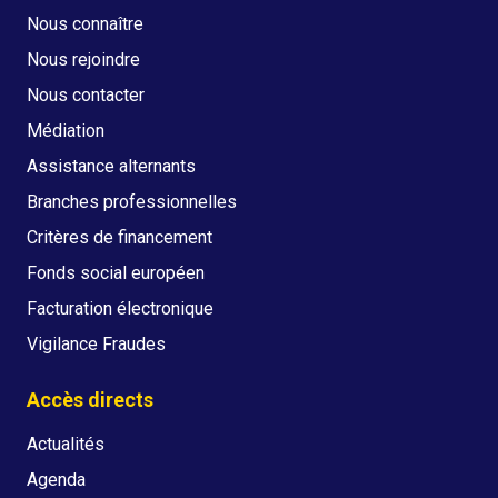
Nous connaître
Nous rejoindre
Nous contacter
Médiation
Assistance alternants
Branches professionnelles
Critères de financement
Fonds social européen
Facturation électronique
Vigilance Fraudes
Accès directs
Actualités
Agenda