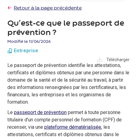
Retour à la page précédente
Qu’est-ce que le passeport de
prévention ?
Modifié le 11/06/2026
Entreprise
Télécharger
Le passeport de prévention identifie les attestations,
certificats et diplômes obtenus par une personne dans le
domaine de la santé et de la sécurité au travail, à partir
des informations renseignées par les certificateurs, les
financeurs, les entreprises et les organismes de
formation.
Le
passeport de prévention
permet à toute personne
titulaire d’un compte personnel de formation (CPF) de
recenser, via une
plateforme dématérialisée
, les
attestations, certificats et diplômes obtenus dans le