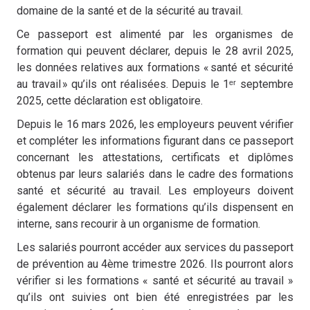
domaine de la santé et de la sécurité au travail.
Ce passeport est alimenté par les organismes de
formation qui peuvent déclarer, depuis le 28 avril 2025,
les données relatives aux formations « santé et sécurité
au travail » qu’ils ont réalisées. Depuis le 1ᵉʳ septembre
2025, cette déclaration est obligatoire.
Depuis le 16 mars 2026, les employeurs peuvent vérifier
et compléter les informations figurant dans ce passeport
concernant les attestations, certificats et diplômes
obtenus par leurs salariés dans le cadre des formations
santé et sécurité au travail. Les employeurs doivent
également déclarer les formations qu’ils dispensent en
interne, sans recourir à un organisme de formation.
Les salariés pourront accéder aux services du passeport
de prévention au 4ème trimestre 2026. Ils pourront alors
vérifier si les formations « santé et sécurité au travail »
qu’ils ont suivies ont bien été enregistrées par les