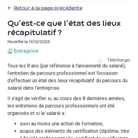
Retour à la page précédente
Qu’est-ce que l’état des lieux
récapitulatif ?
Modifié le 11/12/2025
Entreprise
Télécharger
Tous les 8 ans (par référence à l’ancienneté du salarié),
l’entretien de parcours professionnel est l’occasion
d’effectuer un état des lieux récapitulatif du parcours du
salarié dans l’entreprise.
Il s’agit de vérifier si, au cours des 8 dernières années,
les entretiens de parcours professionnels ont été
organisés et si le salarié a :
suivi au moins une action de formation,
acquis des éléments de certification (diplôme, titre