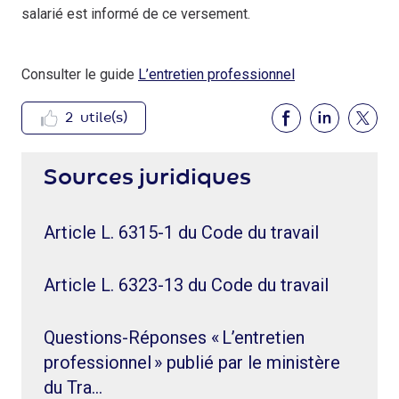
salarié est informé de ce versement.
Consulter le guide
L’entretien professionnel
2
utile(s)
Sources juridiques
Article L. 6315-1 du Code du travail
Article L. 6323-13 du Code du travail
Questions-Réponses « L’entretien
professionnel » publié par le ministère
du Tra…