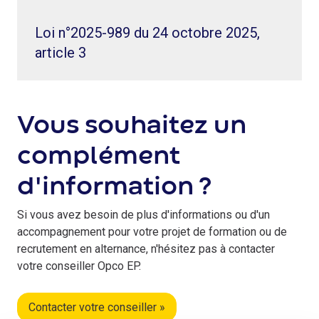
Loi n°2025-989 du 24 octobre 2025,
article 3
Vous souhaitez un
complément
d'information ?
Si vous avez besoin de plus d'informations ou d'un
accompagnement pour votre projet de formation ou de
recrutement en alternance, n'hésitez pas à contacter
votre conseiller Opco EP.
Contacter votre conseiller »