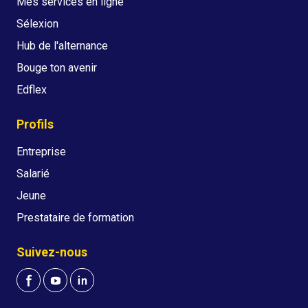
Mes services en ligne
Sélexion
Hub de l'alternance
Bouge ton avenir
Edflex
Profils
Entreprise
Salarié
Jeune
Prestataire de formation
Suivez-nous