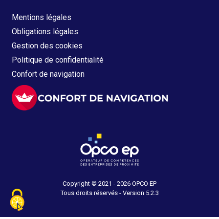
Mentions légales
Obligations légales
Gestion des cookies
Politique de confidentialité
Confort de navigation
Copyright © 2021 - 2026 OPCO EP
Tous droits réservés - Version 5.2.3