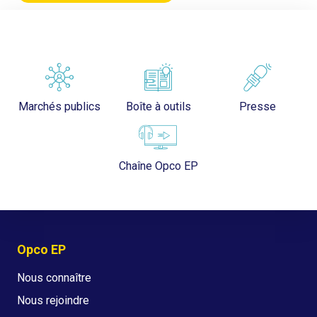
Marchés publics
Boîte à outils
Presse
Chaîne Opco EP
Opco EP
Nous connaître
Nous rejoindre