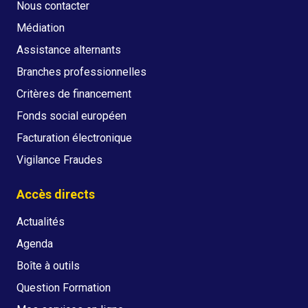
Nous contacter
Médiation
Assistance alternants
Branches professionnelles
Critères de financement
Fonds social européen
Facturation électronique
Vigilance Fraudes
Accès directs
Actualités
Agenda
Boîte à outils
Question Formation