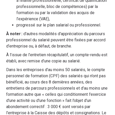
à finalité professionnelle, certificat de qualification
professionnelle, bloc de compétences) par la
formation ou par la validation des acquis de
l’expérience (VAE),
progressé sur le plan salarial ou professionnel.
À noter :
d'autres modalités d'appréciation du parcours
professionnel du salarié peuvent être fixées par accord
d’entreprise ou, à défaut, de branche.
À l’issue de l’entretien récapitulatif, un compte-rendu est
établi, avec remise d’une copie au salarié.
Dans les entreprises d’au moins 50 salariés, le compte
personnel de formation (CPF) des salariés qui n’ont pas
bénéficié, au cours des 8 dernières années, des
entretiens de parcours professionnels et d’au moins une
formation autre que « celles qui conditionnent l'exercice
d'une activité ou d'une fonction » fait l’objet d’un
abondement correctif : 3 000 € sont versés par
l’entreprise à la Caisse des dépôts et consignations. Le