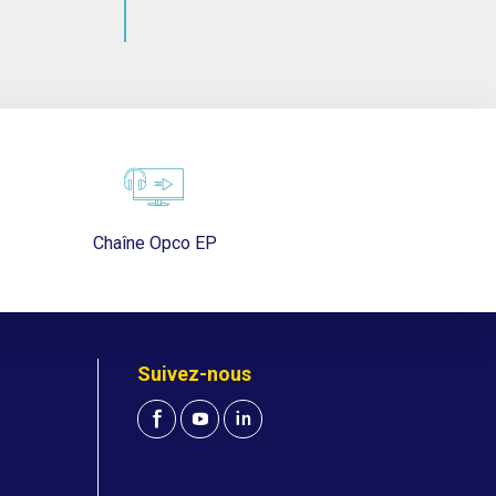
Chaîne Opco EP
Suivez-nous