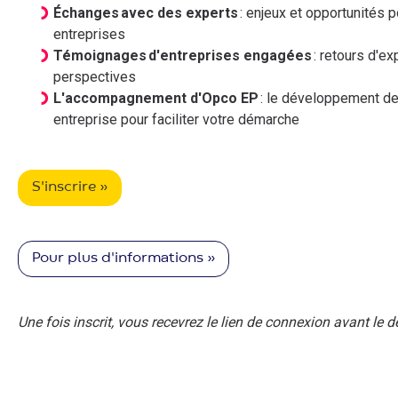
Échanges avec des experts
: enjeux et opportunités 
entreprises
Témoignages d'entreprises engagées
: retours d'e
perspectives
L'accompagnement d'Opco EP
: le développement d
entreprise pour faciliter votre démarche
S'inscrire »
Pour plus d'informations »
Une fois inscrit, vous recevrez le lien de connexion avant le 