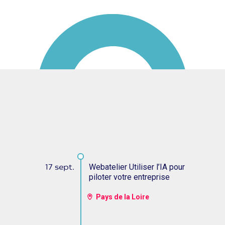
Webatelier Utiliser l’IA pour
17 sept.
piloter votre entreprise
Pays de la Loire