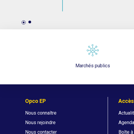
Marchés publics
Opco EP
Accès
Nous connaître
Actuali
Nous rejoindre
Agend
Nous contacter
Boîte à