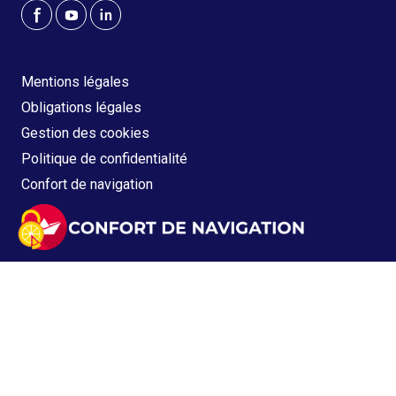
Mentions légales
Obligations légales
Gestion des cookies
Politique de confidentialité
Confort de navigation
Copyright © 2021 - 2026 OPCO EP