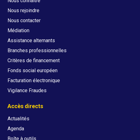
Nous connaître
Nous rejoindre
Nous contacter
Médiation
Assistance alternants
Branches professionnelles
Critères de financement
Fonds social européen
Facturation électronique
Vigilance Fraudes
Accès directs
Actualités
Agenda
Boîte à outils