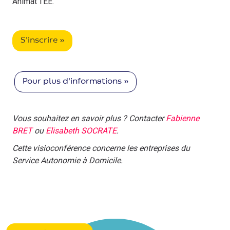
Animat’TEE.
S'inscrire »
Pour plus d'informations »
Vous souhaitez en savoir plus ? Contacter
Fabienne
BRET
ou
Elisabeth SOCRATE
.
Cette visioconférence concerne les entreprises du
Service Autonomie à Domicile.