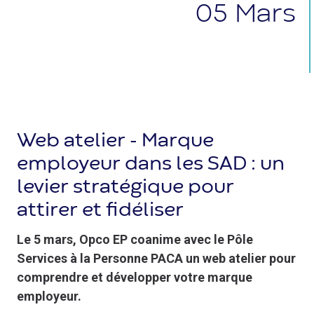
05
Mars
Web atelier - Marque
employeur dans les SAD : un
levier stratégique pour
attirer et fidéliser
Le 5 mars, Opco EP coanime avec le Pôle
Services à la Personne PACA un web atelier pour
comprendre et développer votre marque
employeur.