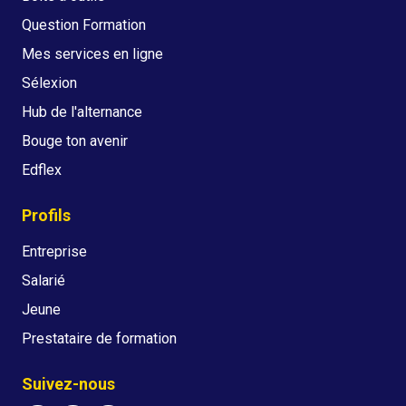
Question Formation
Mes services en ligne
Sélexion
Hub de l'alternance
Bouge ton avenir
Edflex
Profils
Entreprise
Salarié
Jeune
Prestataire de formation
Suivez-nous