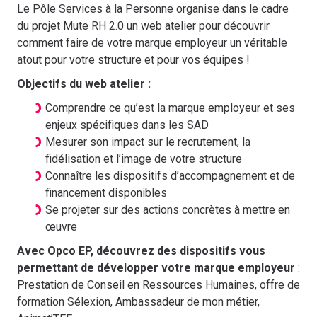
Le Pôle Services à la Personne organise dans le cadre
du projet Mute RH 2.0 un web atelier pour découvrir
comment faire de votre marque employeur un véritable
atout pour votre structure et pour vos équipes !
Objectifs du web atelier :
Comprendre ce qu’est la marque employeur et ses
enjeux spécifiques dans les SAD
Mesurer son impact sur le recrutement, la
fidélisation et l’image de votre structure
Connaître les dispositifs d’accompagnement et de
financement disponibles
Se projeter sur des actions concrètes à mettre en
œuvre
Avec Opco EP, découvrez des dispositifs vous
permettant de développer votre marque employeur
:
Prestation de Conseil en Ressources Humaines, offre de
formation Sélexion, Ambassadeur de mon métier,