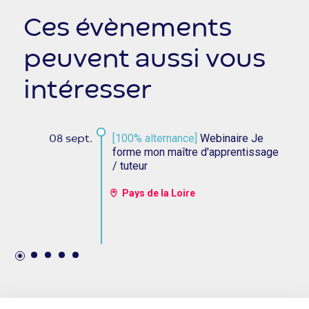
Ces évènements
peuvent aussi vous
intéresser
[100% alternance]
Webinaire Je
08 sept.
forme mon maître d'apprentissage
/ tuteur
Pays de la Loire