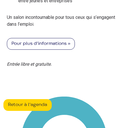
entre jeunes et entreprises
Un salon incontournable pour tous ceux qui s’engagent
dans l’emploi.
Pour plus d'informations »
Entrée libre et gratuite.
Retour à l'agenda