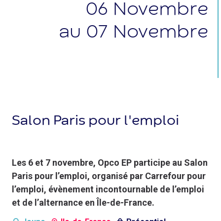
06
Novembre
au
07
Novembre
Salon Paris pour l'emploi
Les 6 et 7 novembre, Opco EP participe au Salon
Paris pour l’emploi, organisé par Carrefour pour
l’emploi, évènement incontournable de l’emploi
et de l’alternance en Île-de-France.