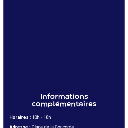
Informations
complémentaires
Horaires :
10h - 18h
Adresse :
Place de la Concorde