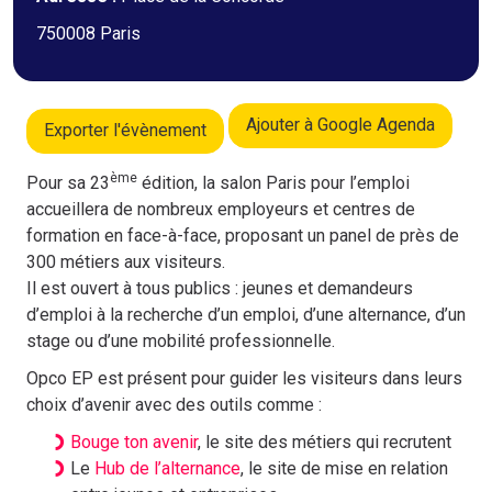
750008 Paris
Ajouter à Google Agenda
Exporter l'évènement
ème
Pour sa 23
édition, la salon Paris pour l’emploi
accueillera de nombreux employeurs et centres de
formation en face-à-face, proposant un panel de près de
300 métiers aux visiteurs.
Il est ouvert à tous publics : jeunes et demandeurs
d’emploi à la recherche d’un emploi, d’une alternance, d’un
stage ou d’une mobilité professionnelle.
Opco EP est présent pour guider les visiteurs dans leurs
choix d’avenir avec des outils comme :
Bouge ton avenir
, le site des métiers qui recrutent
Le
Hub de l’alternance
, le site de mise en relation