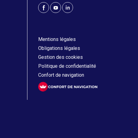
Mentions légales
Obligations légales
Gestion des cookies
Politique de confidentialité
Confort de navigation