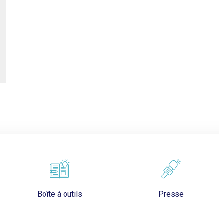
Boîte à outils
Presse