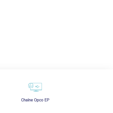
Chaîne Opco EP