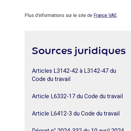
Plus d'informations sur le site de
France VAE
.
Sources juridiques
Articles L3142-42 à L3142-47 du
Code du travail
Article L6332-17 du Code du travail
Article L6412-3 du Code du travail
Décret n° 2024-332 du 10 avril 2024