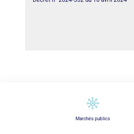
Marchés publics