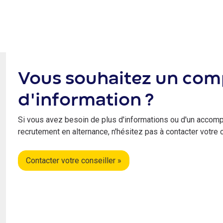
Vous souhaitez un co
d'information ?
Si vous avez besoin de plus d'informations ou d'un accom
recrutement en alternance, n'hésitez pas à contacter votre 
Contacter votre conseiller »