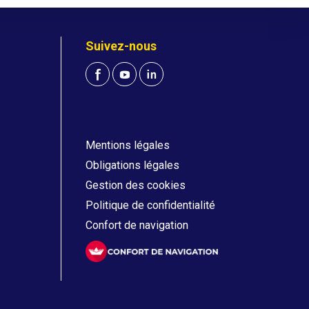
Suivez-nous
Mentions légales
Obligations légales
Gestion des cookies
Politique de confidentialité
Confort de navigation