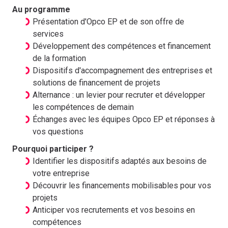
Au programme
Présentation d'Opco EP et de son offre de
services
Développement des compétences et financement
de la formation
Dispositifs d'accompagnement des entreprises et
solutions de financement de projets
Alternance : un levier pour recruter et développer
les compétences de demain
Échanges avec les équipes Opco EP et réponses à
vos questions
Pourquoi participer ?
Identifier les dispositifs adaptés aux besoins de
votre entreprise
Découvrir les financements mobilisables pour vos
projets
Anticiper vos recrutements et vos besoins en
compétences