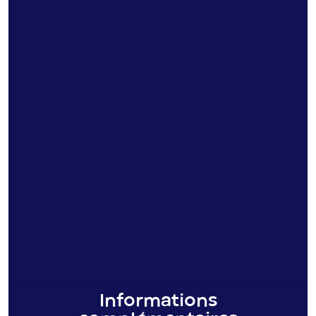
Informations