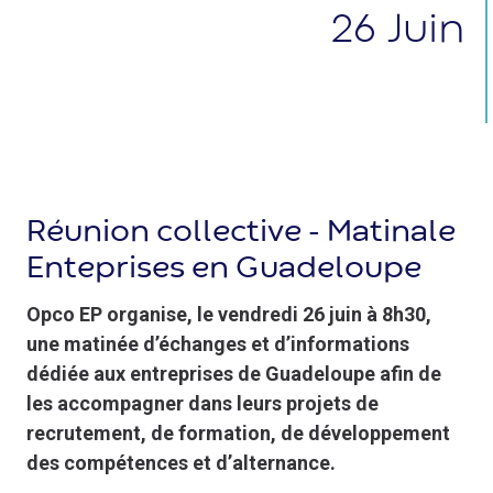
26
Juin
Réunion collective - Matinale
Enteprises en Guadeloupe
Opco EP organise, le vendredi 26 juin à 8h30,
une matinée d’échanges et d’informations
dédiée aux entreprises de Guadeloupe afin de
les accompagner dans leurs projets de
recrutement, de formation, de développement
des compétences et d’alternance.