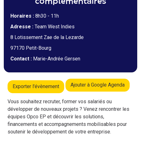
complémentaires
Horaires :
8h30 - 11h
Adresse :
Team West Indies
8 Lotissement Zae de la Lezarde
97170 Petit-Bourg
Contact :
Marie-Andrée Gersen
Ajouter à Google Agenda
Exporter l'évènement
Vous souhaitez recruter, former vos salariés ou
développer de nouveaux projets ? Venez rencontrer les
équipes Opco EP et découvrir les solutions,
financements et accompagnements mobilisables pour
soutenir le développement de votre entreprise.