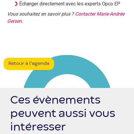
Échanger directement avec les experts Opco EP
Vous souhaitez en savoir plus ?
Contacter Marie-Andrée
Gersen
.
Retour à l'agenda
Ces évènements
peuvent aussi vous
intéresser