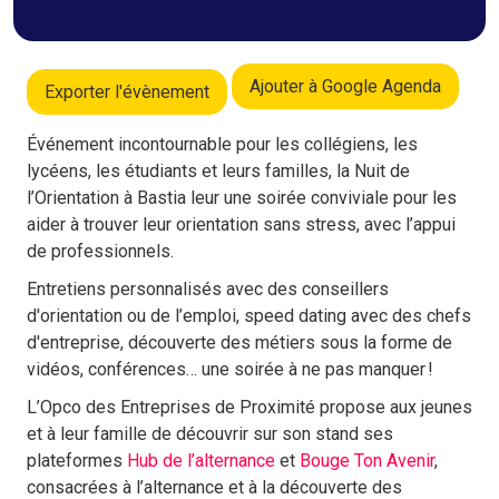
Ajouter à Google Agenda
Exporter l'évènement
Événement incontournable pour les collégiens, les
lycéens, les étudiants et leurs familles, la Nuit de
l’Orientation à Bastia leur une soirée conviviale pour les
aider à trouver leur orientation sans stress, avec l’appui
de professionnels.
Entretiens personnalisés avec des conseillers
d'orientation ou de l’emploi, speed dating avec des chefs
d'entreprise, découverte des métiers sous la forme de
vidéos, conférences… une soirée à ne pas manquer !
L’Opco des Entreprises de Proximité propose aux jeunes
et à leur famille de découvrir sur son stand ses
plateformes
Hub de l’alternance
et
Bouge Ton Avenir
,
consacrées à l’alternance et à la découverte des