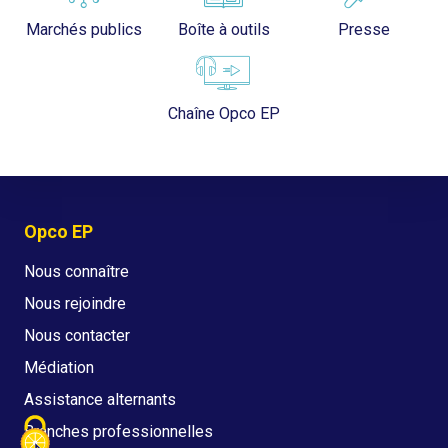
Marchés publics
Boîte à outils
Presse
Chaîne Opco EP
Opco EP
Nous connaître
Nous rejoindre
Nous contacter
Médiation
Assistance alternants
Branches professionnelles