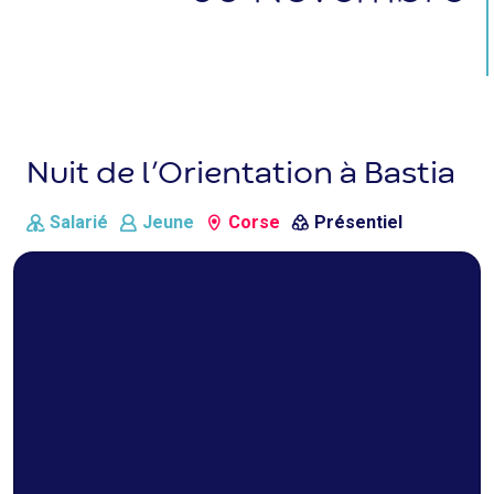
Nuit de l’Orientation à Bastia
Salarié
Jeune
Corse
Présentiel