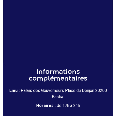
Informations
complémentaires
Lieu :
Palais des Gouverneurs Place du Donjon 20200
Bastia
Horaires :
de 17h à 21h