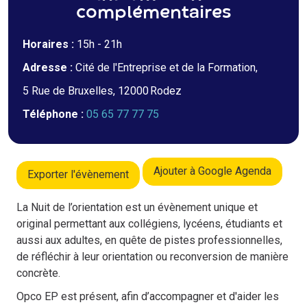
complémentaires
Horaires :
15h - 21h
Adresse :
Cité de l'Entreprise et de la Formation,
5 Rue de Bruxelles, 12000 Rodez
Téléphone :
05 65 77 77 75
Ajouter à Google Agenda
Exporter l'évènement
La Nuit de l’orientation est un évènement unique et
original permettant aux collégiens, lycéens, étudiants et
aussi aux adultes, en quête de pistes professionnelles,
de réfléchir à leur orientation ou reconversion de manière
concrète.
Opco EP est présent, afin d’accompagner et d'aider les