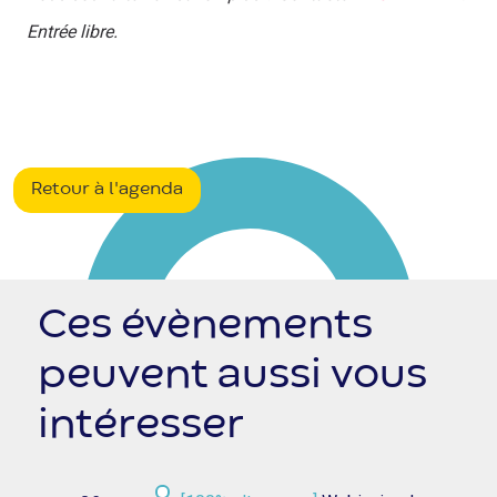
Entrée libre.
Retour à l'agenda
Ces évènements
peuvent aussi vous
intéresser