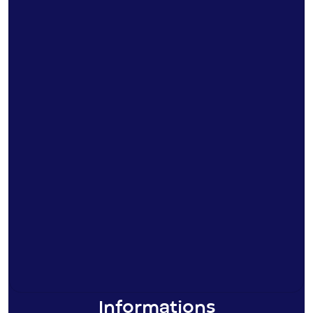
Informations