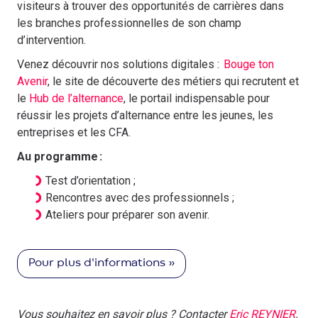
visiteurs à trouver des opportunités de carrières dans
les branches professionnelles de son champ
d’intervention.
Venez découvrir nos solutions digitales :
Bouge ton
Avenir
, le site de découverte des métiers qui recrutent et
le
Hub de l’alternance
, le portail indispensable pour
réussir les projets d’alternance entre les jeunes, les
entreprises et les CFA.
Au programme :
Test d’orientation ;
Rencontres avec des professionnels ;
Ateliers pour préparer son avenir.
Pour plus d'informations »
Vous souhaitez en savoir plus ? Contacter
Eric REYNIER
.