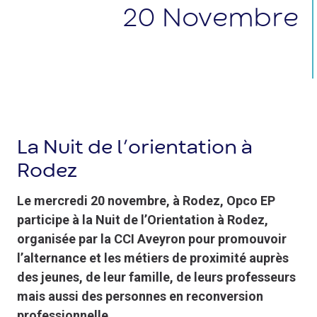
20
Novembre
La Nuit de l’orientation à
Rodez
Le mercredi 20 novembre, à Rodez, Opco EP
participe à la Nuit de l’Orientation à Rodez,
organisée par la CCI Aveyron pour promouvoir
l’alternance et les métiers de proximité auprès
des jeunes, de leur famille, de leurs professeurs
mais aussi des personnes en reconversion
professionnelle.