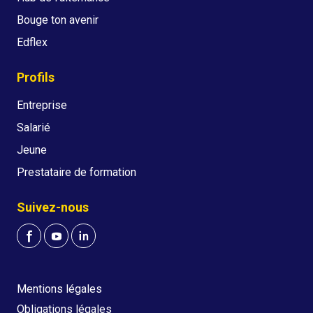
Bouge ton avenir
Edflex
Profils
Entreprise
Salarié
Jeune
Prestataire de formation
Suivez-nous
Mentions légales
Obligations légales