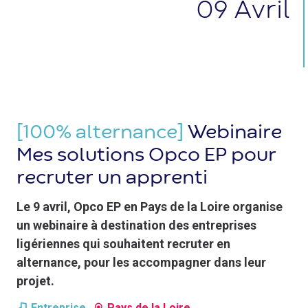
09
Avril
[100% alternance]
Webinaire
Mes solutions Opco EP pour
recruter un apprenti
Le 9 avril, Opco EP en Pays de la Loire organise
un webinaire à destination des entreprises
ligériennes qui souhaitent recruter en
alternance, pour les accompagner dans leur
projet.
Entreprise
Pays de la Loire