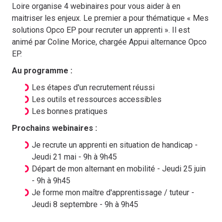
Loire organise 4 webinaires pour vous aider à en
maitriser les enjeux. Le premier a pour thématique « Mes
solutions Opco EP pour recruter un apprenti ». Il est
animé par Coline Morice, chargée Appui alternance Opco
EP.
Au programme :
Les étapes d'un recrutement réussi
Les outils et ressources accessibles
Les bonnes pratiques
Prochains webinaires :
Je recrute un apprenti en situation de handicap -
Jeudi 21 mai - 9h à 9h45
Départ de mon alternant en mobilité - Jeudi 25 juin
- 9h à 9h45
Je forme mon maître d'apprentissage / tuteur -
Jeudi 8 septembre - 9h à 9h45