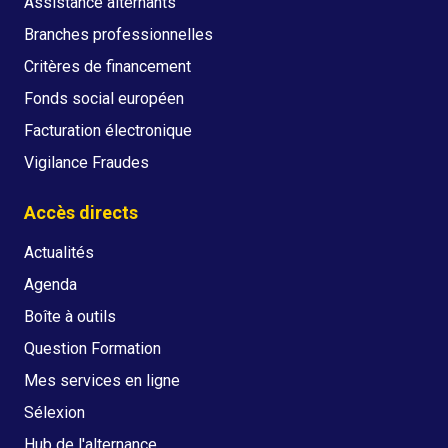
Assistance alternants
Branches professionnelles
Critères de financement
Fonds social européen
Facturation électronique
Vigilance Fraudes
Accès directs
Actualités
Agenda
Boîte à outils
Question Formation
Mes services en ligne
Sélexion
Hub de l'alternance