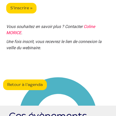
S'inscrire »
Vous souhaitez en savoir plus ? Contacter
Coline
MORICE
.
Une fois inscrit, vous recevrez le lien de connexion la
veille du webinaire.
Retour à l'agenda