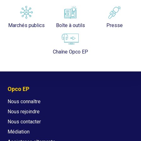
Marchés publics
Boîte à outils
Presse
Chaîne Opco EP
Opco EP
Nous connaître
Nous rejoindre
Nous contacter
Médiation