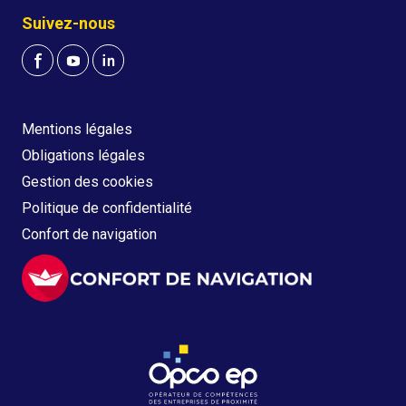
Suivez-nous
Mentions légales
Obligations légales
Gestion des cookies
Politique de confidentialité
Confort de navigation