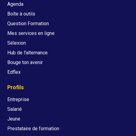
Agenda
Boîte à outils
Question Formation
Mes services en ligne
Sélexion
Hub de l'alternance
Bouge ton avenir
Edflex
Profils
Entreprise
Salarié
Jeune
Prestataire de formation