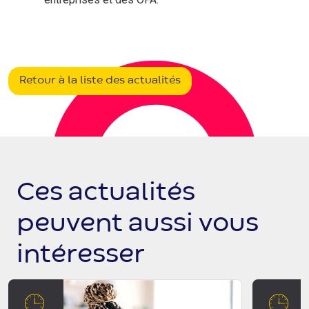
Retour à la liste des actualités
Ces actualités
peuvent aussi vous
intéresser