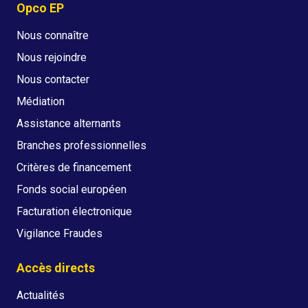
Opco EP
Nous connaître
Nous rejoindre
Nous contacter
Médiation
Assistance alternants
Branches professionnelles
Critères de financement
Fonds social européen
Facturation électronique
Vigilance Fraudes
Accès directs
Actualités