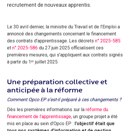
recrutement de nouveaux apprentis.
Le 30 avril dernier, la ministre du Travail et de l’Emploi a
annoncé des changements concernant le financement
des contrats d’apprentissage. Les décrets
n° 2025-585
et
n° 2025-586
du 27 juin 2025 officialisent ces
premières mesures, qui s'appliquent aux contrats signés
à partir du 1ᵉʳ juillet 2025.
Une préparation collective et
anticipée à la réforme
Comment Opco EP s’est-il préparé à ces changements ?
Dès les premières informations sur la
réforme du
financement de l’apprentissage
, un groupe projet a été
mis en place au sein d’Opco EP :
l’objectif était que
tous nos systèmes d’information et de gestion