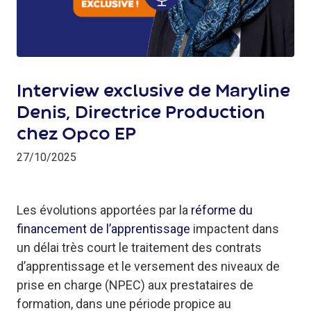
Interview exclusive de Maryline
Denis, Directrice Production
chez Opco EP
27/10/2025
Les évolutions apportées par la
réforme du
financement de l’apprentissage
impactent dans
un délai très court le traitement des contrats
d’apprentissage et le versement des niveaux de
prise en charge (NPEC) aux prestataires de
formation, dans une période propice au