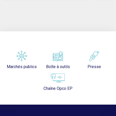
Marchés publics
Boîte à outils
Presse
Chaîne Opco EP