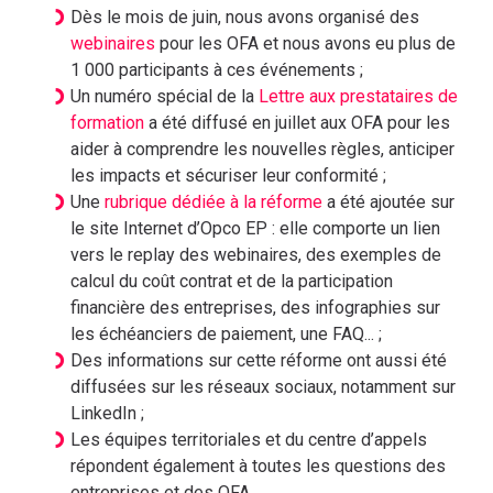
Dès le mois de juin, nous avons organisé des
webinaires
pour les OFA et nous avons eu plus de
1 000 participants à ces événements ;
Un numéro spécial de la
Lettre aux prestataires de
formation
a été diffusé en juillet aux OFA pour les
aider à comprendre les nouvelles règles, anticiper
les impacts et sécuriser leur conformité ;
Une
rubrique dédiée à la réforme
a été ajoutée sur
le site Internet d’Opco EP : elle comporte un lien
vers le replay des webinaires, des exemples de
calcul du coût contrat et de la participation
financière des entreprises, des infographies sur
les échéanciers de paiement, une FAQ... ;
Des informations sur cette réforme ont aussi été
diffusées sur les réseaux sociaux, notamment sur
LinkedIn ;
Les équipes territoriales et du centre d’appels
répondent également à toutes les questions des
entreprises et des OFA.