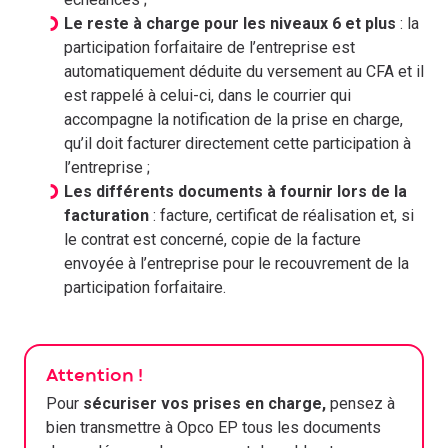
Le reste à charge pour les niveaux 6 et plus
: la
participation forfaitaire de l’entreprise est
automatiquement déduite du versement au CFA et il
est rappelé à celui-ci, dans le courrier qui
accompagne la notification de la prise en charge,
qu’il doit facturer directement cette participation à
l’entreprise ;
Les différents documents à fournir lors de la
facturation
: facture, certificat de réalisation et, si
le contrat est concerné, copie de la facture
envoyée à l’entreprise pour le recouvrement de la
participation forfaitaire.
Attention !
Pour
sécuriser vos prises en charge,
pensez à
bien transmettre à Opco EP tous les documents