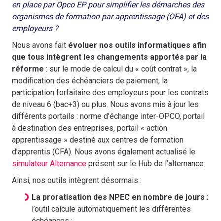
en place par Opco EP pour simplifier les démarches des
organismes de formation par apprentissage (OFA) et des
employeurs ?
Nous avons fait
évoluer nos outils informatiques afin
que tous intègrent les changements apportés par la
réforme
: sur le mode de calcul du « coût contrat », la
modification des échéanciers de paiement, la
participation forfaitaire des employeurs pour les contrats
de niveau 6 (bac+3) ou plus. Nous avons mis à jour les
différents portails : norme d’échange inter-OPCO, portail
à destination des entreprises, portail « action
apprentissage » destiné aux centres de formation
d’apprentis (CFA). Nous avons également actualisé le
simulateur Alternance
présent sur le Hub de l’alternance.
Ainsi, nos outils intègrent désormais :
La proratisation des NPEC en nombre de jours
:
l’outil calcule automatiquement les différentes
échéances ;