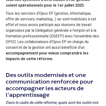
soient opérationnels pour le 1er juillet 2025.
Tous les services d’Opco EP (gestion, informatique,
offre de services, marketing…) se sont mobilisés à cet
effet et nous avons participé aux réunions de travail
organisées par la Délégation générale à l’emploi et à la
formation professionnelle (DGEFP) avec l’ensemble des
OPCO. Les collaborateurs d’Opco EP en charge du
conseil et de la gestion ont aussi bénéficié d’un
accompagnement pour mieux comprendre les
impacts de cette réforme.
Des outils modernisés et une
communication renforcée
pour
accompagner les acteurs de
l’apprentissage
Dans le cadre de cette réforme, quels sont les outils mis