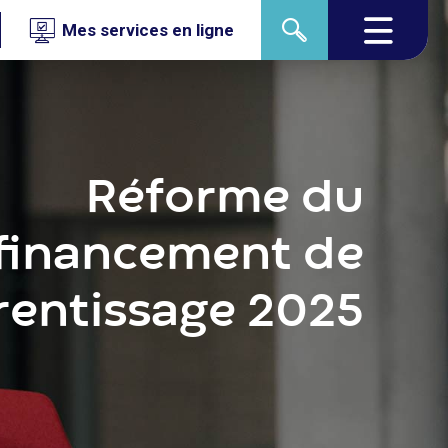
Mes services en ligne
Réforme du
financement de
rentissage 2025