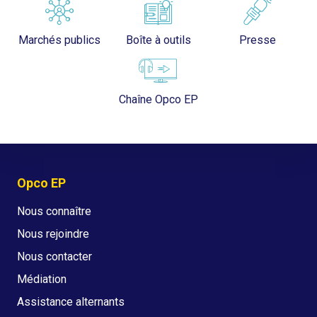
Marchés publics
Boîte à outils
Presse
Chaîne Opco EP
Opco EP
Nous connaître
Nous rejoindre
Nous contacter
Médiation
Assistance alternants