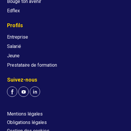
Bouge ton avenir
Edflex
Profils
Entreprise
Salarié
Jeune
Prestataire de formation
Suivez-nous
Mentions légales
Obligations légales
Gestion des cookies