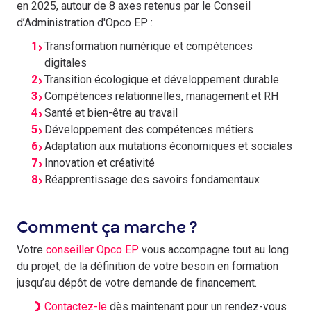
en 2025, autour de 8 axes retenus par le Conseil
d’Administration d'Opco EP :
Transformation numérique et compétences
digitales
Transition écologique et développement durable
Compétences relationnelles, management et RH
Santé et bien-être au travail
Développement des compétences métiers
Adaptation aux mutations économiques et sociales
Innovation et créativité
Réapprentissage des savoirs fondamentaux
Comment ça marche ?
Votre
conseiller Opco EP
vous accompagne tout au long
du projet, de la définition de votre besoin en formation
jusqu’au dépôt de votre demande de financement.
Contactez-le
dès maintenant pour un rendez-vous