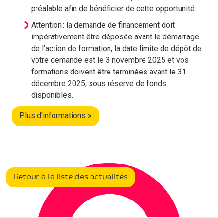
préalable afin de bénéficier de cette opportunité.
Attention : la demande de financement doit
impérativement être déposée avant le démarrage
de l’action de formation, la date limite de dépôt de
votre demande est le 3 novembre 2025 et vos
formations doivent être terminées avant le 31
décembre 2025, sous réserve de fonds
disponibles.
Plus d'informations »
Retour à la liste des actualités