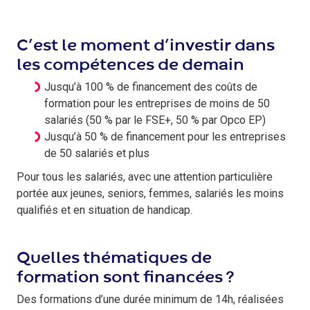
C’est le moment d’investir dans
les compétences de demain
Jusqu’à 100 % de financement des coûts de
formation pour les entreprises de moins de 50
salariés (50 % par le FSE+, 50 % par Opco EP)
Jusqu’à 50 % de financement pour les entreprises
de 50 salariés et plus
Pour tous les salariés, avec une attention particulière
portée aux jeunes, seniors, femmes, salariés les moins
qualifiés et en situation de handicap.
Quelles thématiques de
formation sont financées ?
Des formations d’une durée minimum de 14h, réalisées