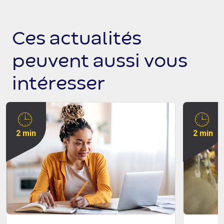
Ces actualités
peuvent aussi vous
intéresser
2 min
2 min