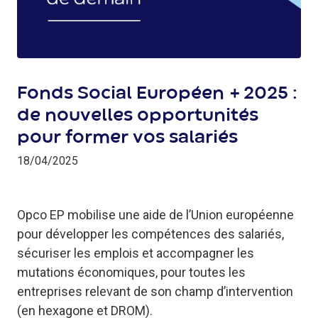
Fonds Social Européen + 2025 :
de nouvelles opportunités
pour former vos salariés
18/04/2025
Opco EP mobilise une aide de l’Union européenne
pour développer les compétences des salariés,
sécuriser les emplois et accompagner les
mutations économiques, pour toutes les
entreprises relevant de son champ d’intervention
(en hexagone et DROM).